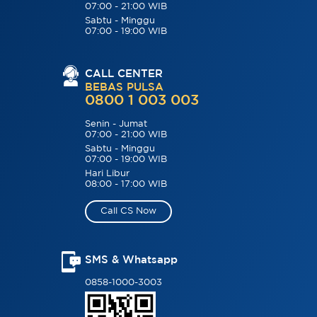
07:00 - 21:00 WIB
Sabtu - Minggu
07:00 - 19:00 WIB
CALL CENTER
BEBAS PULSA
0800 1 003 003
Senin - Jumat
07:00 - 21:00 WIB
Sabtu - Minggu
07:00 - 19:00 WIB
Hari Libur
08:00 - 17:00 WIB
Call CS Now
SMS & Whatsapp
0858-1000-3003