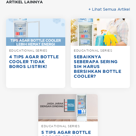
ARTIKEL LAINNYA
+ Lihat Semua Artikel
EDUCATIONAL SERIES
EDUCATIONAL SERIES
4 TIPS AGAR BOTTLE
SEBAIKNYA
COOLER TIDAK
SEBERAPA SERING
BOROS LISTRIK!
SIH HARUS
BERSIHKAN BOTTLE
COOLER?
EDUCATIONAL SERIES
5 TIPS AGAR BOTTLE