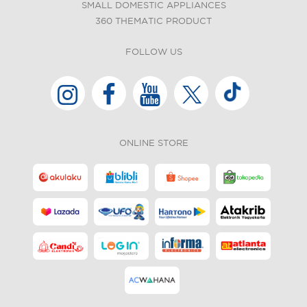
SMALL DOMESTIC APPLIANCES
360 THEMATIC PRODUCT
FOLLOW US
ONLINE STORE