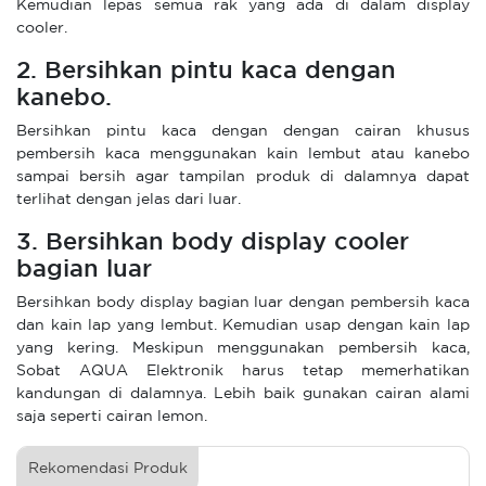
Kemudian lepas semua rak yang ada di dalam display
cooler.
2. Bersihkan pintu kaca dengan
kanebo.
Bersihkan pintu kaca dengan dengan cairan khusus
pembersih kaca menggunakan kain lembut atau kanebo
sampai bersih agar tampilan produk di dalamnya dapat
terlihat dengan jelas dari luar.
3. Bersihkan body display cooler
bagian luar
Bersihkan body display bagian luar dengan pembersih kaca
dan kain lap yang lembut. Kemudian usap dengan kain lap
yang kering. Meskipun menggunakan pembersih kaca,
Sobat AQUA Elektronik harus tetap memerhatikan
kandungan di dalamnya. Lebih baik gunakan cairan alami
saja seperti cairan lemon.
Rekomendasi Produk