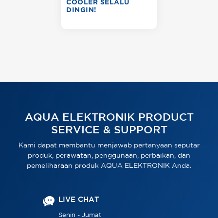
COOLER SELALU
DINGIN!
AQUA ELEKTRONIK PRODUCT
SERVICE & SUPPORT
Kami dapat membantu menjawab pertanyaan seputar
produk, perawatan, penggunaan, perbaikan, dan
pemeliharaan produk AQUA ELEKTRONIK Anda.
LIVE CHAT
Senin - Jumat