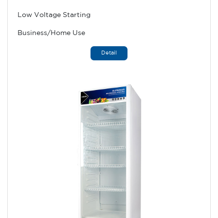
Low Voltage Starting
Business/Home Use
Detail