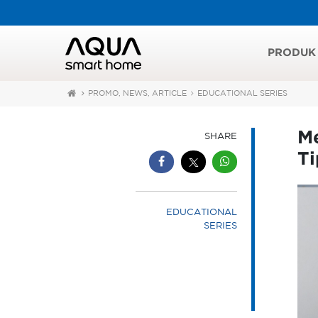
PRODUK
PROMO, NEWS, ARTICLE
EDUCATIONAL SERIES
Me
SHARE
Ti
EDUCATIONAL
SERIES