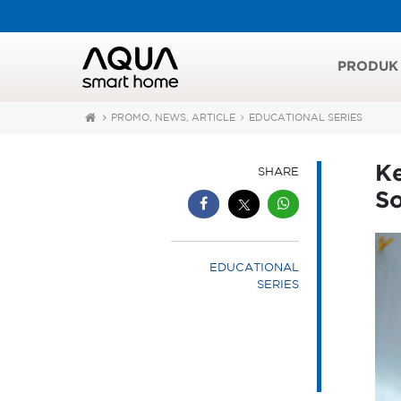
PRODUK
PROMO, NEWS, ARTICLE
EDUCATIONAL SERIES
Ke
SHARE
S
EDUCATIONAL
SERIES