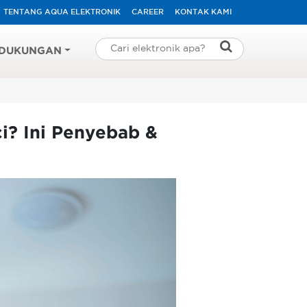
TENTANG AQUA ELEKTRONIK
CAREER
KONTAK KAMI
DUKUNGAN
i? Ini Penyebab &