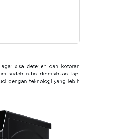
agar sisa deterjen dan kotoran
ci sudah rutin dibersihkan tapi
cuci dengan teknologi yang lebih