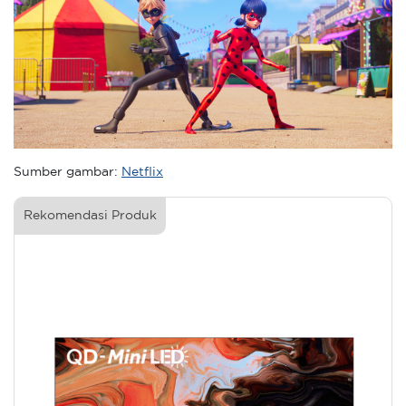
Sumber gambar:
Netflix
Rekomendasi Produk