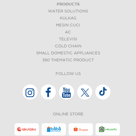
PRODUCTS
WATER SOLUTIONS
KULKAS
MESIN CUCI
AC
TELEVISI
COLD CHAIN
SMALL DOMESTIC APPLIANCES
360 THEMATIC PRODUCT
FOLLOW US
ONLINE STORE