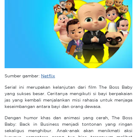
Sumber gambar:
Netflix
Serial ini merupakan kelanjutan dari film The Boss Baby
yang sukses besar. Ceritanya mengikuti si bayi berpakaian
jas yang kembali menjalankan misi rahasia untuk menjaga
keseimbangan antara bayi dan orang dewasa.
Dengan humor khas dan animasi yang cerah, The Boss
Baby: Back in Business menjadi tontonan yang ringan
sekaligus menghibur. Anak-anak akan menikmati aksi