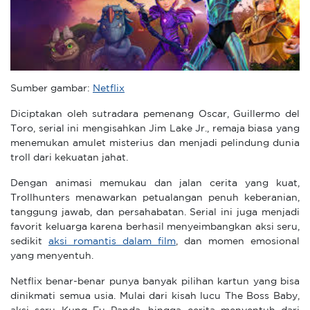
Sumber gambar:
Netflix
Diciptakan oleh sutradara pemenang Oscar, Guillermo del
Toro, serial ini mengisahkan Jim Lake Jr., remaja biasa yang
menemukan amulet misterius dan menjadi pelindung dunia
troll dari kekuatan jahat.
Dengan animasi memukau dan jalan cerita yang kuat,
Trollhunters menawarkan petualangan penuh keberanian,
tanggung jawab, dan persahabatan. Serial ini juga menjadi
favorit keluarga karena berhasil menyeimbangkan aksi seru,
sedikit
aksi romantis dalam film
, dan momen emosional
yang menyentuh.
Netflix benar-benar punya banyak pilihan kartun yang bisa
dinikmati semua usia. Mulai dari kisah lucu The Boss Baby,