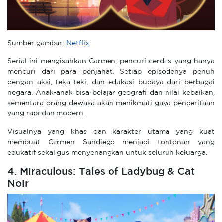
Sumber gambar:
Netflix
Serial ini mengisahkan Carmen, pencuri cerdas yang hanya
mencuri dari para penjahat. Setiap episodenya penuh
dengan aksi, teka-teki, dan edukasi budaya dari berbagai
negara. Anak-anak bisa belajar geografi dan nilai kebaikan,
sementara orang dewasa akan menikmati gaya penceritaan
yang rapi dan modern.
Visualnya yang khas dan karakter utama yang kuat
membuat Carmen Sandiego menjadi tontonan yang
edukatif sekaligus menyenangkan untuk seluruh keluarga.
4. Miraculous: Tales of Ladybug & Cat
Noir