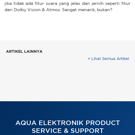
jika tidak ada fitur suara yang jelas dan jernih seperti fitur
dari Dolby Vision & Atmos. Sangat menarik, bukan?
ARTIKEL LAINNYA
+ Lihat Semua Artikel
AQUA ELEKTRONIK PRODUCT
SERVICE & SUPPORT