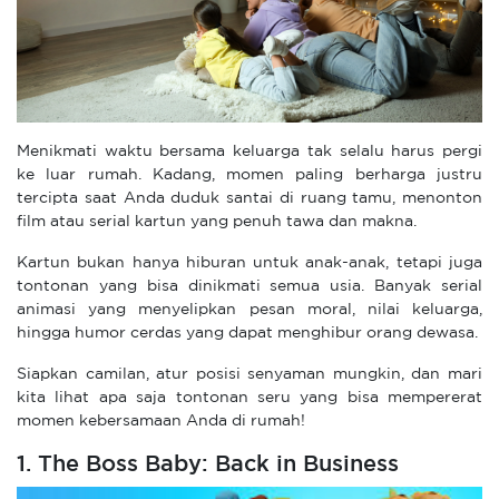
Menikmati waktu bersama keluarga tak selalu harus pergi
ke luar rumah. Kadang, momen paling berharga justru
tercipta saat Anda duduk santai di ruang tamu, menonton
film atau serial kartun yang penuh tawa dan makna.
Kartun bukan hanya hiburan untuk anak-anak, tetapi juga
tontonan yang bisa dinikmati semua usia. Banyak serial
animasi yang menyelipkan pesan moral, nilai keluarga,
hingga humor cerdas yang dapat menghibur orang dewasa.
Siapkan camilan, atur posisi senyaman mungkin, dan mari
kita lihat apa saja tontonan seru yang bisa mempererat
momen kebersamaan Anda di rumah!
1. The Boss Baby: Back in Business