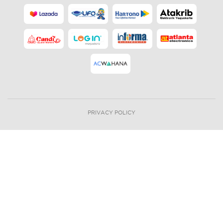
PRIVACY POLICY