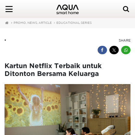
PROMO, NEWS, ARTICLE
EDUCATIONAL SERIES
•
SHARE
Kartun Netflix Terbaik untuk
Ditonton Bersama Keluarga