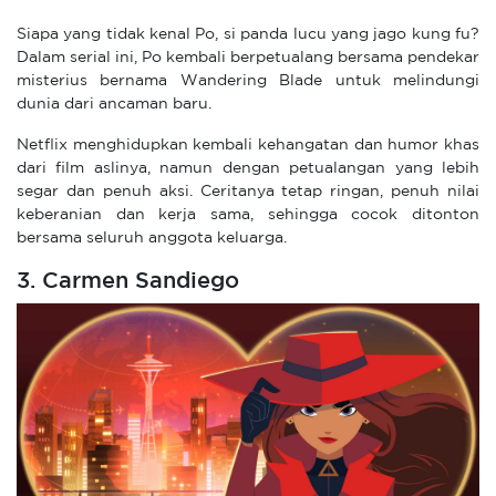
Siapa yang tidak kenal Po, si panda lucu yang jago kung fu?
Dalam serial ini, Po kembali berpetualang bersama pendekar
misterius bernama Wandering Blade untuk melindungi
dunia dari ancaman baru.
Netflix menghidupkan kembali kehangatan dan humor khas
dari film aslinya, namun dengan petualangan yang lebih
segar dan penuh aksi. Ceritanya tetap ringan, penuh nilai
keberanian dan kerja sama, sehingga cocok ditonton
bersama seluruh anggota keluarga.
3. Carmen Sandiego