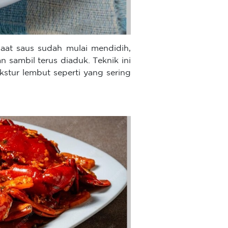
at saus sudah mulai mendidih,
n sambil terus diaduk. Teknik ini
kstur lembut seperti yang sering