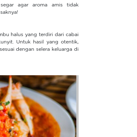
segar agar aroma amis tidak
saknya!
 halus yang terdiri dari cabai
nyit. Untuk hasil yang otentik,
sesuai dengan selera keluarga di