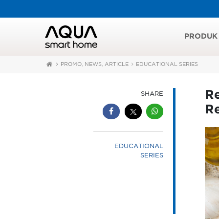
PRODUK
PROMO, NEWS, ARTICLE
EDUCATIONAL SERIES
R
SHARE
R
EDUCATIONAL
SERIES