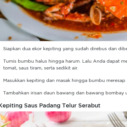
Siapkan dua ekor kepiting yang sudah direbus dan dibe
Tumis bumbu halus hingga harum. Lalu Anda dapat m
tomat, saus tiram, serta sedikit air.
Masukkan kepiting dan masak hingga bumbu meresap s
Tambahkan irisan daun bawang dan bawang bombay un
 Kepiting Saus Padang Telur Serabut