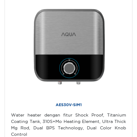
AES30V-SIM1
Water heater dengan fitur Shock Proof, Titanium
Coating Tank, 310S+Mo Heating Element, Ultra Thick
Mg Rod, Dual BPS Technology, Dual Color Knob
Control