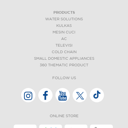
PRODUCTS
WATER SOLUTIONS
KULKAS
MESIN CUCI
AC
TELEVISI
COLD CHAIN
SMALL DOMESTIC APPLIANCES
360 THEMATIC PRODUCT
FOLLOW US
ONLINE STORE