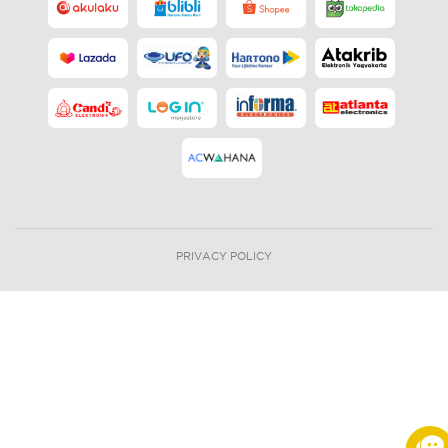
PRIVACY POLICY