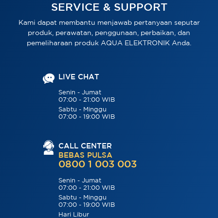
SERVICE & SUPPORT
Kami dapat membantu menjawab pertanyaan seputar
produk, perawatan, penggunaan, perbaikan, dan
pemeliharaan produk AQUA ELEKTRONIK Anda.
LIVE CHAT
Senin - Jumat
07:00 - 21:00 WIB
Sabtu - Minggu
07:00 - 19:00 WIB
CALL CENTER
BEBAS PULSA
0800 1 003 003
Senin - Jumat
07:00 - 21:00 WIB
Sabtu - Minggu
07:00 - 19:00 WIB
Hari Libur