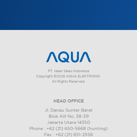
PT. Haier Sales Indonesia
Copyright ©2026 AQUA ELEKTRONIK.
All Rights Reserved.
HEAD OFFICE
Jl. Danau Sunter Barat
Blok AIII No. 38-39
Jakarta Utara 14350
Phone : +62 (21) 650-5668 (hunting)
Fax : +62 (21) 651-2556