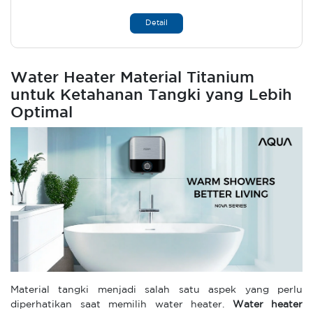
Detail
Water Heater Material Titanium
untuk Ketahanan Tangki yang Lebih
Optimal
Material tangki menjadi salah satu aspek yang perlu
diperhatikan saat memilih water heater.
Water heater