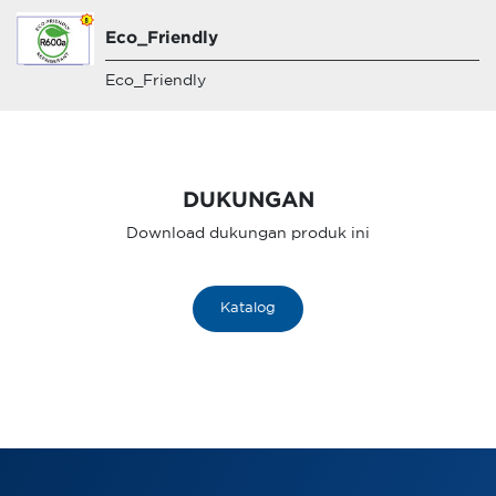
Eco_Friendly
Eco_Friendly
DUKUNGAN
Download dukungan produk ini
Katalog