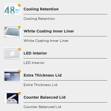
Cooling Retention
Cooling Retention
White Coating Inner Liner
White Coating Inner Liner
LED Interior
LED Interior
Extra Thickness Lid
Extra Thickness Lid
Counter Balanced Lid
Counter Balanced Lid