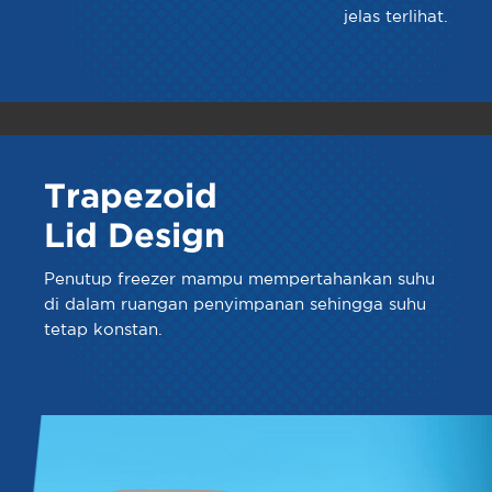
jelas terlihat.
Trapezoid
Lid Design
Penutup freezer mampu mempertahankan suhu
di dalam ruangan penyimpanan sehingga suhu
tetap konstan.