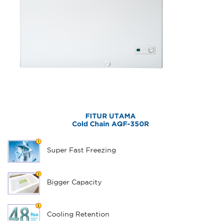
FITUR UTAMA
Cold Chain AQF-350R
Super Fast Freezing
Bigger Capacity
Cooling Retention