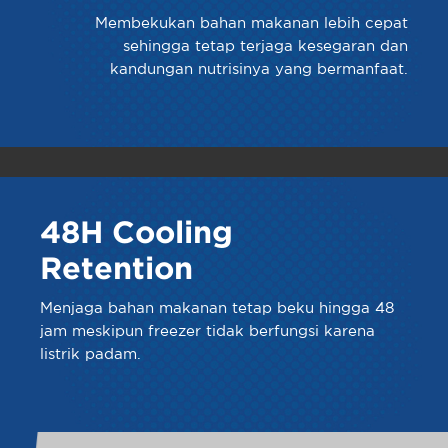
Membekukan bahan makanan lebih cepat
sehingga tetap terjaga kesegaran dan
kandungan nutrisinya yang bermanfaat.
48H Cooling
Retention
Menjaga bahan makanan tetap beku hingga 48
jam meskipun freezer tidak berfungsi karena
listrik padam.