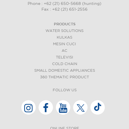
Phone : +62 (21) 650-5668 (hunting)
Fax : +62 (21) 651-2556
PRODUCTS
WATER SOLUTIONS
KULKAS
MESIN CUCI
AC
TELEVISI
COLD CHAIN
SMALL DOMESTIC APPLIANCES
360 THEMATIC PRODUCT
FOLLOW US
ONLINE STORE