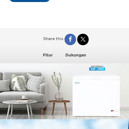
Share this
Fitur
Dukungan