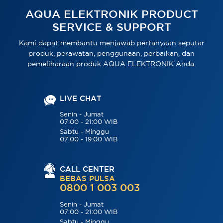
AQUA ELEKTRONIK PRODUCT
SERVICE & SUPPORT
Kami dapat membantu menjawab pertanyaan seputar
produk, perawatan, penggunaan, perbaikan, dan
pemeliharaan produk AQUA ELEKTRONIK Anda.
LIVE CHAT
Senin - Jumat
07:00 - 21:00 WIB
Sabtu - Minggu
07:00 - 19:00 WIB
CALL CENTER
BEBAS PULSA
0800 1 003 003
Senin - Jumat
07:00 - 21:00 WIB
Sabtu - Minggu