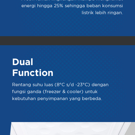
energi hingga 25% sehingga beban konsumsi
listrik lebih ringan.
Dual
Function
Rentang suhu luas (8°C s/d -23°C) dengan
fungsi ganda (freezer & cooler) untuk
kebutuhan penyimpanan yang berbeda.