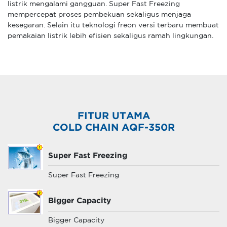
listrik mengalami gangguan. Super Fast Freezing
mempercepat proses pembekuan sekaligus menjaga
kesegaran. Selain itu teknologi freon versi terbaru membuat
pemakaian listrik lebih efisien sekaligus ramah lingkungan.
FITUR UTAMA
COLD CHAIN AQF-350R
Super Fast Freezing
Super Fast Freezing
Bigger Capacity
Bigger Capacity