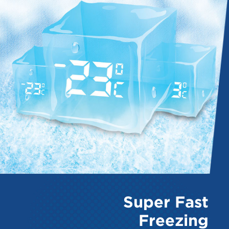
Super Fast
Freezing