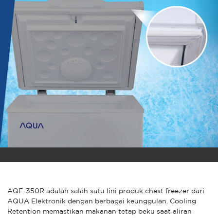
AQF-350R adalah salah satu lini produk chest freezer dari
AQUA Elektronik dengan berbagai keunggulan. Cooling
Retention memastikan makanan tetap beku saat aliran