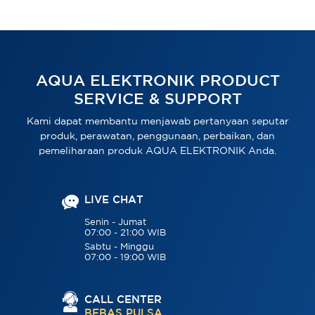
AQUA ELEKTRONIK PRODUCT
SERVICE & SUPPORT
Kami dapat membantu menjawab pertanyaan seputar
produk, perawatan, penggunaan, perbaikan, dan
pemeliharaan produk AQUA ELEKTRONIK Anda.
LIVE CHAT
Senin - Jumat
07:00 - 21:00 WIB
Sabtu - Minggu
07:00 - 19:00 WIB
CALL CENTER
BEBAS PULSA