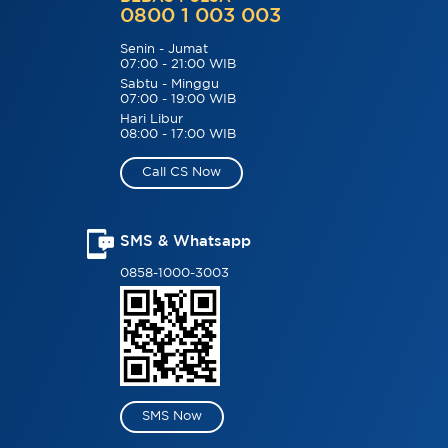
0800 1 003 003
Senin - Jumat
07:00 - 21:00 WIB
Sabtu - Minggu
07:00 - 19:00 WIB
Hari Libur
08:00 - 17:00 WIB
Call CS Now
SMS & Whatsapp
0858-1000-3003
SMS Now