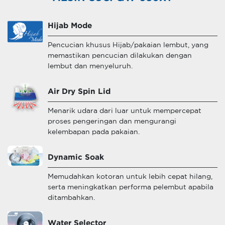
Hijab Mode
Pencucian khusus Hijab/pakaian lembut, yang
memastikan pencucian dilakukan dengan
lembut dan menyeluruh.
Air Dry Spin Lid
Menarik udara dari luar untuk mempercepat
proses pengeringan dan mengurangi
kelembapan pada pakaian.
Dynamic Soak
Memudahkan kotoran untuk lebih cepat hilang,
serta meningkatkan performa pelembut apabila
ditambahkan.
Water Selector