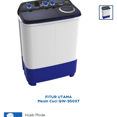
FITUR UTAMA
Mesin Cuci QW-950XT
Hijab Mode