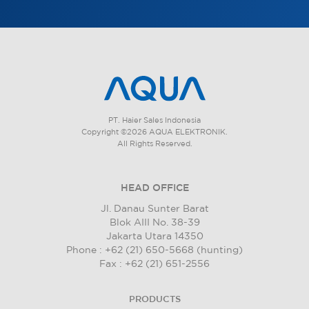
PT. Haier Sales Indonesia
Copyright ©2026 AQUA ELEKTRONIK.
All Rights Reserved.
HEAD OFFICE
Jl. Danau Sunter Barat
Blok AIII No. 38-39
Jakarta Utara 14350
Phone : +62 (21) 650-5668 (hunting)
Fax : +62 (21) 651-2556
PRODUCTS