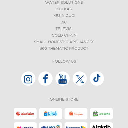
WATER SOLUTIONS
KULKAS
MESIN CUCI
AC
TELEVISI
COLD CHAIN
SMALL DOMESTIC APPLIANCES
360 THEMATIC PRODUCT
FOLLOW US
ONLINE STORE