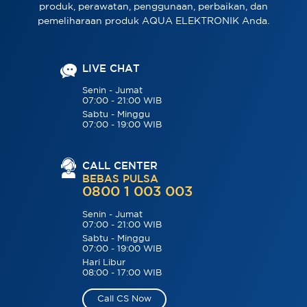
produk, perawatan, penggunaan, perbaikan, dan
pemeliharaan produk AQUA ELEKTRONIK Anda.
LIVE CHAT
Senin - Jumat
07:00 - 21:00 WIB
Sabtu - Minggu
07:00 - 19:00 WIB
CALL CENTER
BEBAS PULSA
0800 1 003 003
Senin - Jumat
07:00 - 21:00 WIB
Sabtu - Minggu
07:00 - 19:00 WIB
Hari Libur
08:00 - 17:00 WIB
Call CS Now