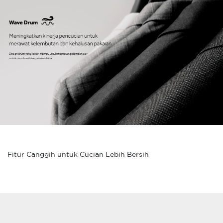
Fitur Canggih untuk Cucian Lebih Bersih