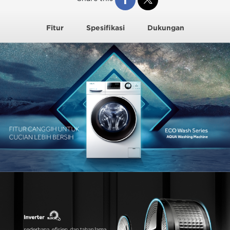
Fitur
Spesifikasi
Dukungan