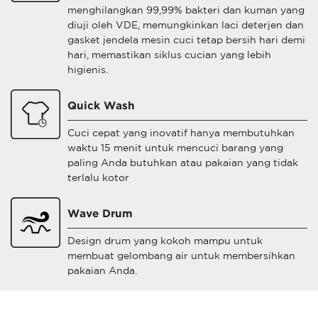
menghilangkan 99,99% bakteri dan kuman yang
diuji oleh VDE, memungkinkan laci deterjen dan
gasket jendela mesin cuci tetap bersih hari demi
hari, memastikan siklus cucian yang lebih
higienis.
Quick Wash
Cuci cepat yang inovatif hanya membutuhkan
waktu 15 menit untuk mencuci barang yang
paling Anda butuhkan atau pakaian yang tidak
terlalu kotor
Wave Drum
Design drum yang kokoh mampu untuk
membuat gelombang air untuk membersihkan
pakaian Anda.