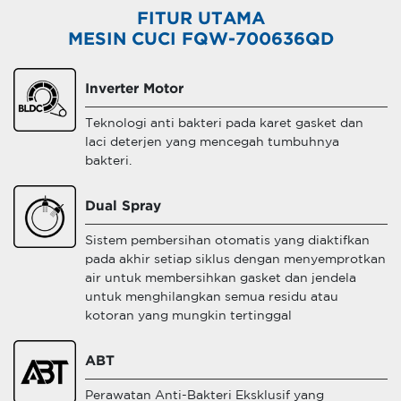
FITUR UTAMA
MESIN CUCI FQW-700636QD
Inverter Motor
Teknologi anti bakteri pada karet gasket dan
laci deterjen yang mencegah tumbuhnya
bakteri.
Dual Spray
Sistem pembersihan otomatis yang diaktifkan
pada akhir setiap siklus dengan menyemprotkan
air untuk membersihkan gasket dan jendela
untuk menghilangkan semua residu atau
kotoran yang mungkin tertinggal
ABT
Perawatan Anti-Bakteri Eksklusif yang