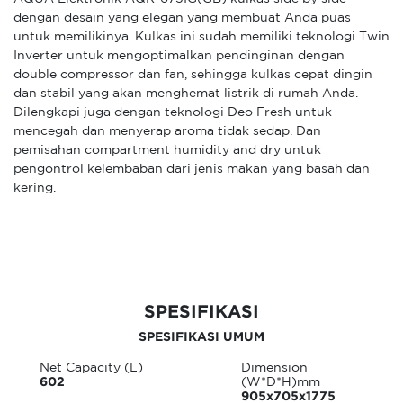
dengan desain yang elegan yang membuat Anda puas
untuk memilikinya. Kulkas ini sudah memiliki teknologi Twin
Inverter untuk mengoptimalkan pendinginan dengan
double compressor dan fan, sehingga kulkas cepat dingin
dan stabil yang akan menghemat listrik di rumah Anda.
Dilengkapi juga dengan teknologi Deo Fresh untuk
mencegah dan menyerap aroma tidak sedap. Dan
pemisahan compartment humidity and dry untuk
pengontrol kelembaban dari jenis makan yang basah dan
kering.
SPESIFIKASI
SPESIFIKASI UMUM
Net Capacity (L)
Dimension
602
(W*D*H)mm
905x705x1775