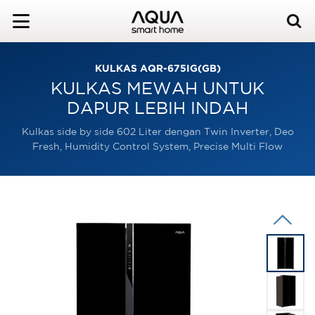
KULKAS AQR-675IG(GB)
KULKAS MEWAH UNTUK
DAPUR LEBIH INDAH
Kulkas side by side 602 Liter dengan Twin Inverter, Deo
Fresh, Humidity Control System, Precise Multi Flow