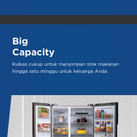
Big
Capacity
Kulkas cukup untuk menyimpan stok makanan
hingga satu minggu untuk keluarga Anda.