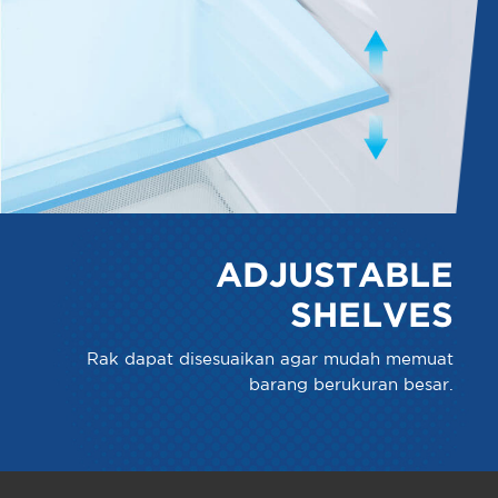
ADJUSTABLE
SHELVES
Rak dapat disesuaikan agar mudah memuat
barang berukuran besar.