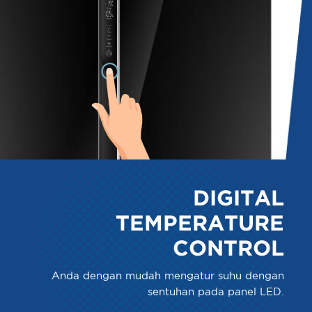
DIGITAL
TEMPERATURE
CONTROL
Anda dengan mudah mengatur suhu dengan
sentuhan pada panel LED.