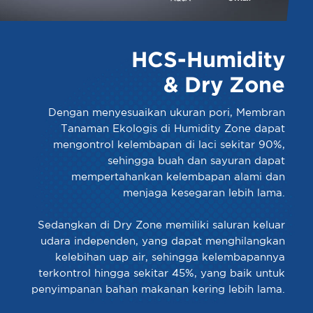
HCS-Humidity
& Dry Zone
Dengan menyesuaikan ukuran pori, Membran
Tanaman Ekologis di Humidity Zone dapat
mengontrol kelembapan di laci sekitar 90%,
sehingga buah dan sayuran dapat
mempertahankan kelembapan alami dan
menjaga kesegaran lebih lama.
Sedangkan di Dry Zone memiliki saluran keluar
udara independen, yang dapat menghilangkan
kelebihan uap air, sehingga kelembapannya
terkontrol hingga sekitar 45%, yang baik untuk
penyimpanan bahan makanan kering lebih lama.