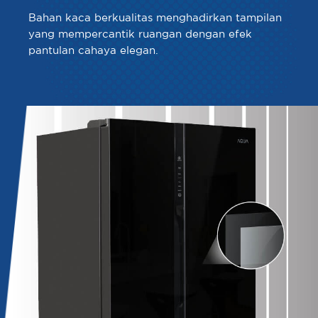
Bahan kaca berkualitas menghadirkan tampilan
yang mempercantik ruangan dengan efek
pantulan cahaya elegan.