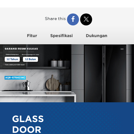
Share this
Fitur
Spesifikasi
Dukungan
GLASS
DOOR