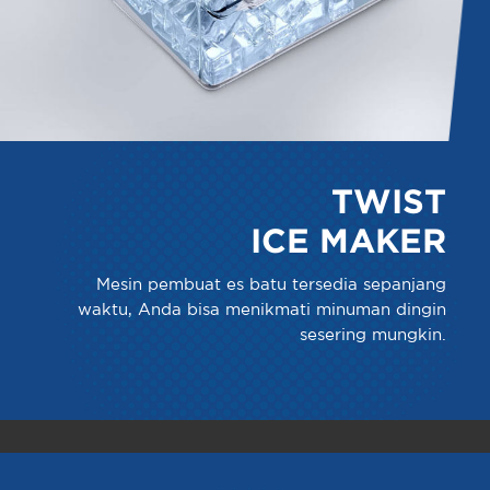
TWIST
ICE MAKER
Mesin pembuat es batu tersedia sepanjang
waktu, Anda bisa menikmati minuman dingin
sesering mungkin.