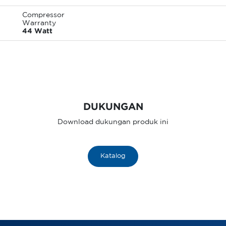
Compressor
Warranty
44 Watt
DUKUNGAN
Download dukungan produk ini
Katalog