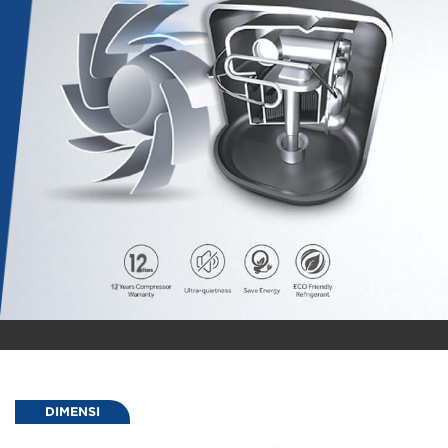
DIMENSI