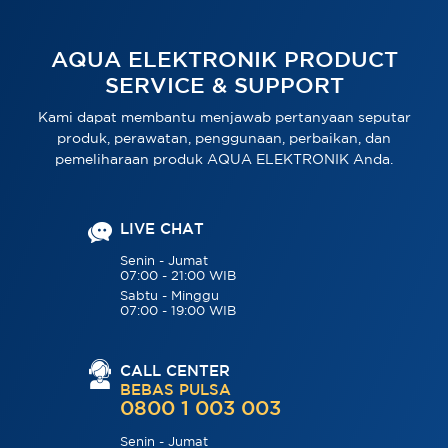
AQUA ELEKTRONIK PRODUCT
SERVICE & SUPPORT
Kami dapat membantu menjawab pertanyaan seputar
produk, perawatan, penggunaan, perbaikan, dan
pemeliharaan produk AQUA ELEKTRONIK Anda.
LIVE CHAT
Senin - Jumat
07:00 - 21:00 WIB
Sabtu - Minggu
07:00 - 19:00 WIB
CALL CENTER
BEBAS PULSA
0800 1 003 003
Senin - Jumat