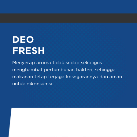
DEO
FRESH
Menyerap aroma tidak sedap sekaligus
menghambat pertumbuhan bakteri, sehingga
makanan tetap terjaga kesegarannya dan aman
untuk dikonsumsi.