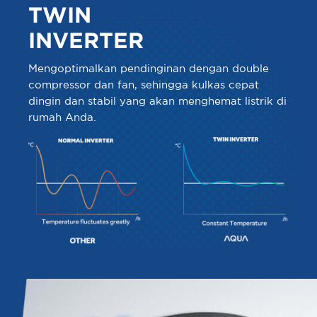
TWIN
INVERTER
Mengoptimalkan pendinginan dengan double
compressor dan fan, sehingga kulkas cepat
dingin dan stabil yang akan menghemat listrik di
rumah Anda.