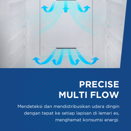
PRECISE
MULTI FLOW
Mendeteksi dan mendistribusikan udara dingin
dengan tepat ke setiap lapisan di lemari es,
menghemat konsumsi energi.