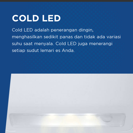
COLD LED
Cold LED adalah penerangan dingin,
menghasilkan sedikit panas dan tidak ada variasi
suhu saat menyala. Cold LED juga menerangi
setiap sudut lemari es Anda.