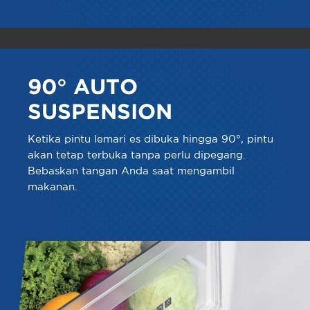
90° AUTO
SUSPENSION
Ketika pintu lemari es dibuka hingga 90°, pintu
akan tetap terbuka tanpa perlu dipegang.
Bebaskan tangan Anda saat mengambil
makanan.