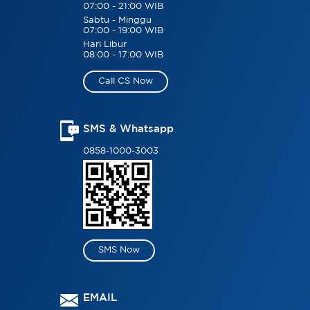
07:00 - 21:00 WIB
Sabtu - Minggu
07:00 - 19:00 WIB
Hari Libur
08:00 - 17:00 WIB
Call CS Now
SMS & Whatsapp
0858-1000-3003
SMS Now
EMAIL