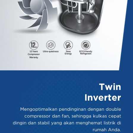
Twin
Inverter
Mengoptimalkan pendinginan dengan double
compressor dan fan, sehingga kulkas cepat
dingin dan stabil yang akan menghemat listrik di
rumah Anda.