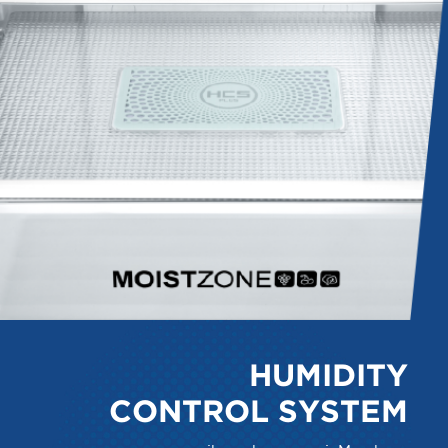
HUMIDITY
CONTROL SYSTEM