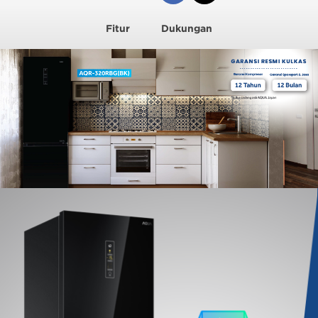
Fitur
Dukungan