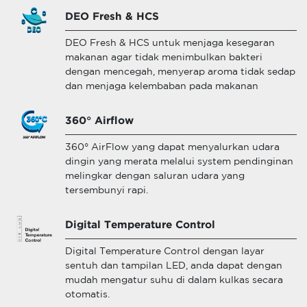
DEO Fresh & HCS
DEO Fresh & HCS untuk menjaga kesegaran
makanan agar tidak menimbulkan bakteri
dengan mencegah, menyerap aroma tidak sedap
dan menjaga kelembaban pada makanan
360° Airflow
360° AirFlow yang dapat menyalurkan udara
dingin yang merata melalui system pendinginan
melingkar dengan saluran udara yang
tersembunyi rapi.
Digital Temperature Control
Digital Temperature Control dengan layar
sentuh dan tampilan LED, anda dapat dengan
mudah mengatur suhu di dalam kulkas secara
otomatis.