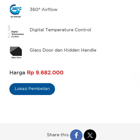
360° Airflow
Digital Temperature Control
Glass Door dan Hidden Handle
Harga
Rp 9.682.000
Lokasi Pembelian
Share this