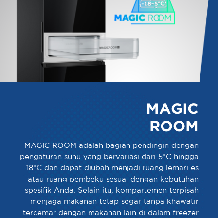
MAGIC
ROOM
MAGIC ROOM adalah bagian pendingin dengan
pengaturan suhu yang bervariasi dari 5°C hingga
-18°C dan dapat diubah menjadi ruang lemari es
atau ruang pembeku sesuai dengan kebutuhan
spesifik Anda. Selain itu, kompartemen terpisah
menjaga makanan tetap segar tanpa khawatir
tercemar dengan makanan lain di dalam freezer