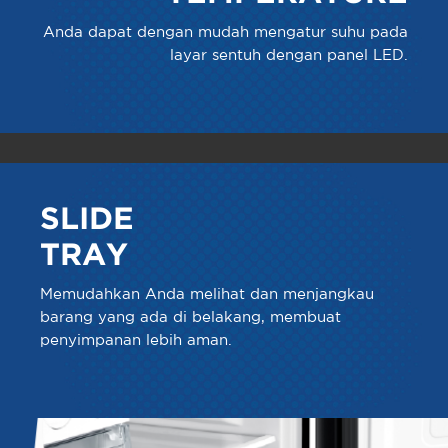
Anda dapat dengan mudah mengatur suhu pada
layar sentuh dengan panel LED.
SLIDE
TRAY
Memudahkan Anda melihat dan menjangkau
barang yang ada di belakang, membuat
penyimpanan lebih aman.