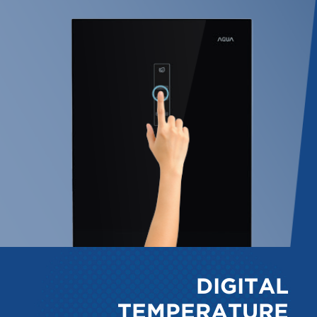
DIGITAL
TEMPERATURE