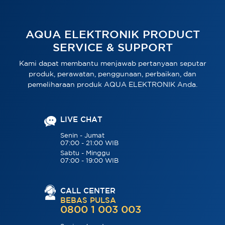
AQUA ELEKTRONIK PRODUCT
SERVICE & SUPPORT
Kami dapat membantu menjawab pertanyaan seputar
produk, perawatan, penggunaan, perbaikan, dan
pemeliharaan produk AQUA ELEKTRONIK Anda.
LIVE CHAT
Senin - Jumat
07:00 - 21:00 WIB
Sabtu - Minggu
07:00 - 19:00 WIB
CALL CENTER
BEBAS PULSA
0800 1 003 003