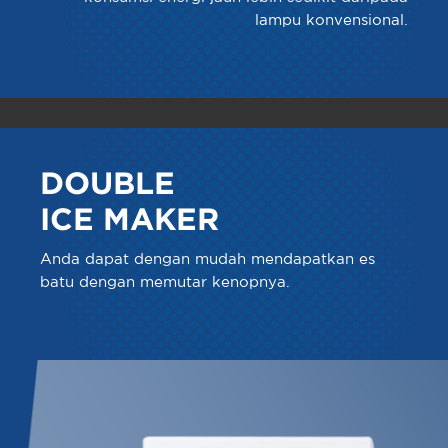
lampu konvensional.
DOUBLE
ICE MAKER
Anda dapat dengan mudah mendapatkan es
batu dengan memutar kenopnya.