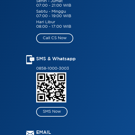
Senin - Jumat
07:00 - 21:00 WIB
Sabtu - Minggu
07:00 - 19:00 WIB
Hari Libur
08:00 - 17:00 WIB
Call CS Now
SMS & Whatsapp
0858-1000-3003
SMS Now
EMAIL