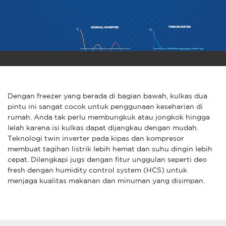
Dengan freezer yang berada di bagian bawah, kulkas dua
pintu ini sangat cocok untuk penggunaan keseharian di
rumah. Anda tak perlu membungkuk atau jongkok hingga
Ielah karena isi kulkas dapat dijangkau dengan mudah.
Teknologi twin inverter pada kipas dan kompresor
membuat tagihan listrik Iebih hemat dan suhu dingin Iebih
cepat. Dilengkapi jugs dengan fitur unggulan seperti deo
fresh dengan humidity control system (HCS) untuk
menjaga kualitas makanan dan minuman yang disimpan.