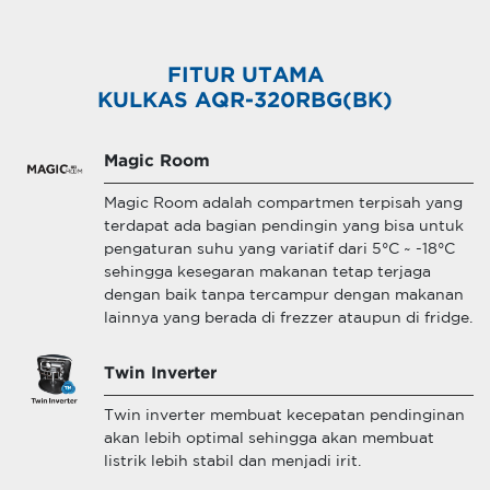
FITUR UTAMA
KULKAS AQR-320RBG(BK)
Magic Room
Magic Room adalah compartmen terpisah yang
terdapat ada bagian pendingin yang bisa untuk
pengaturan suhu yang variatif dari 5°C ~ -18°C
sehingga kesegaran makanan tetap terjaga
dengan baik tanpa tercampur dengan makanan
lainnya yang berada di frezzer ataupun di fridge.
Twin Inverter
Twin inverter membuat kecepatan pendinginan
akan lebih optimal sehingga akan membuat
listrik lebih stabil dan menjadi irit.