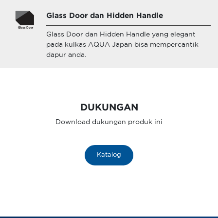
Glass Door dan Hidden Handle
Glass Door dan Hidden Handle yang elegant
pada kulkas AQUA Japan bisa mempercantik
dapur anda.
DUKUNGAN
Download dukungan produk ini
Katalog