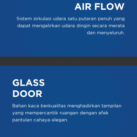
AIR FLOW
Sistem sirkulasi udara satu putaran penuh yang
dapat mengalirkan udara dingin secara merata
dan menyeluruh.
GLASS
DOOR
Bahan kaca berkualitas menghadirkan tampilan
yang mempercantik ruangan dengan efek
pantulan cahaya elegan.