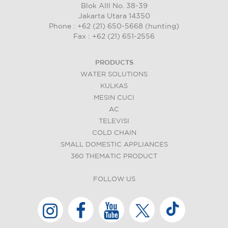
Blok AIII No. 38-39
Jakarta Utara 14350
Phone : +62 (21) 650-5668 (hunting)
Fax : +62 (21) 651-2556
PRODUCTS
WATER SOLUTIONS
KULKAS
MESIN CUCI
AC
TELEVISI
COLD CHAIN
SMALL DOMESTIC APPLIANCES
360 THEMATIC PRODUCT
FOLLOW US