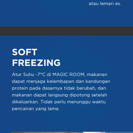
atau lemari es.
SOFT
FREEZING
Atur Suhu -7°C di MAGIC ROOM, makanan
dapat menjaga kelembapan dan kandungan
protein pada dasarnya tidak berubah, dan
makanan dapat langsung dipotong setelah
dikeluarkan. Tidak perlu menunggu waktu
pencairan yang lama.