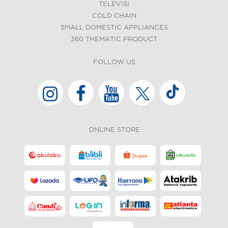
TELEVISI
COLD CHAIN
SMALL DOMESTIC APPLIANCES
360 THEMATIC PRODUCT
FOLLOW US
ONLINE STORE