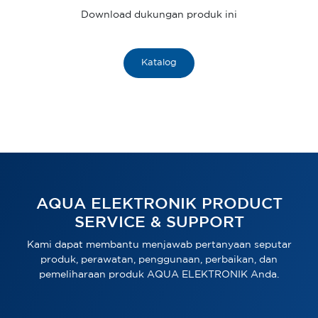
Download dukungan produk ini
Katalog
AQUA ELEKTRONIK PRODUCT
SERVICE & SUPPORT
Kami dapat membantu menjawab pertanyaan seputar
produk, perawatan, penggunaan, perbaikan, dan
pemeliharaan produk AQUA ELEKTRONIK Anda.