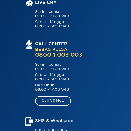
LIVE CHAT
Senin - Jumat
07:00 - 21:00 WIB
Sabtu - Minggu
07:00 - 19:00 WIB
CALL CENTER
BEBAS PULSA
0800 1 003 003
Senin - Jumat
07:00 - 21:00 WIB
Sabtu - Minggu
07:00 - 19:00 WIB
Hari Libur
08:00 - 17:00 WIB
Call CS Now
SMS & Whatsapp
0858-1000-3003