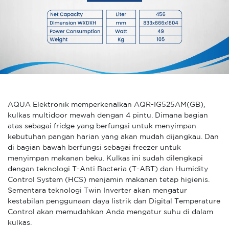
AQUA Elektronik memperkenalkan AQR-IG525AM(GB),
kulkas multidoor mewah dengan 4 pintu. Dimana bagian
atas sebagai fridge yang berfungsi untuk menyimpan
kebutuhan pangan harian yang akan mudah dijangkau. Dan
di bagian bawah berfungsi sebagai freezer untuk
menyimpan makanan beku. Kulkas ini sudah dilengkapi
dengan teknologi T-Anti Bacteria (T-ABT) dan Humidity
Control System (HCS) menjamin makanan tetap higienis.
Sementara teknologi Twin Inverter akan mengatur
kestabilan penggunaan daya listrik dan Digital Temperature
Control akan memudahkan Anda mengatur suhu di dalam
kulkas.