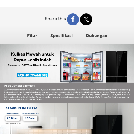
Share this
Fitur
Spesifikasi
Dukungan