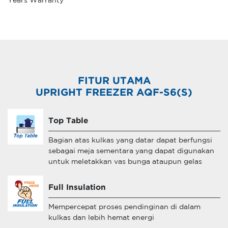
Years Warranty
FITUR UTAMA
UPRIGHT FREEZER AQF-S6(S)
Top Table
Bagian atas kulkas yang datar dapat berfungsi
sebagai meja sementara yang dapat digunakan
untuk meletakkan vas bunga ataupun gelas
Full Insulation
Mempercepat proses pendinginan di dalam
kulkas dan lebih hemat energi