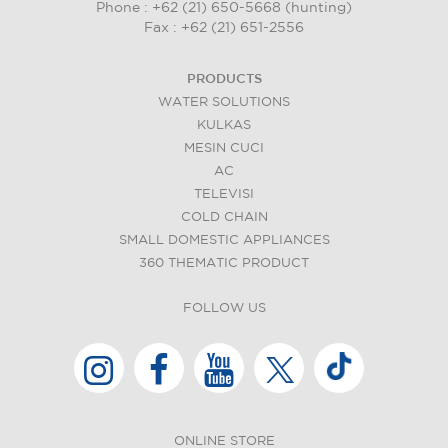
Phone : +62 (21) 650-5668 (hunting)
Fax : +62 (21) 651-2556
PRODUCTS
WATER SOLUTIONS
KULKAS
MESIN CUCI
AC
TELEVISI
COLD CHAIN
SMALL DOMESTIC APPLIANCES
360 THEMATIC PRODUCT
FOLLOW US
ONLINE STORE