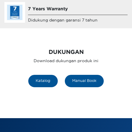
7 Years Warranty
Didukung dengan garansi 7 tahun
DUKUNGAN
Download dukungan produk ini
Katalog
Manual Book