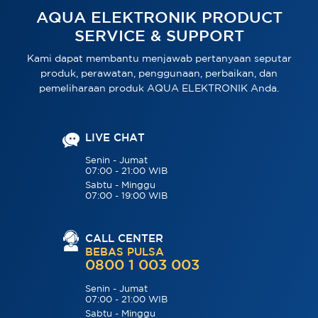
AQUA ELEKTRONIK PRODUCT
SERVICE & SUPPORT
Kami dapat membantu menjawab pertanyaan seputar
produk, perawatan, penggunaan, perbaikan, dan
pemeliharaan produk AQUA ELEKTRONIK Anda.
LIVE CHAT
Senin - Jumat
07:00 - 21:00 WIB
Sabtu - Minggu
07:00 - 19:00 WIB
CALL CENTER
BEBAS PULSA
0800 1 003 003
Senin - Jumat
07:00 - 21:00 WIB
Sabtu - Minggu