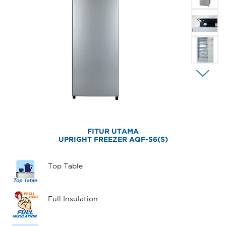
FITUR UTAMA
UPRIGHT FREEZER AQF-S6(S)
Top Table
Full Insulation