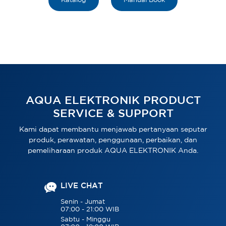
Katalog
Manual Book
AQUA ELEKTRONIK PRODUCT
SERVICE & SUPPORT
Kami dapat membantu menjawab pertanyaan seputar
produk, perawatan, penggunaan, perbaikan, dan
pemeliharaan produk AQUA ELEKTRONIK Anda.
LIVE CHAT
Senin - Jumat
07:00 - 21:00 WIB
Sabtu - Minggu