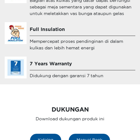
Bagian atas kulkas yang datar dapat berfungsi
sebagai meja sementara yang dapat digunakan
untuk meletakkan vas bunga ataupun gelas
Full Insulation
Mempercepat proses pendinginan di dalam
kulkas dan lebih hemat energi
7 Years Warranty
Didukung dengan garansi 7 tahun
DUKUNGAN
Download dukungan produk ini