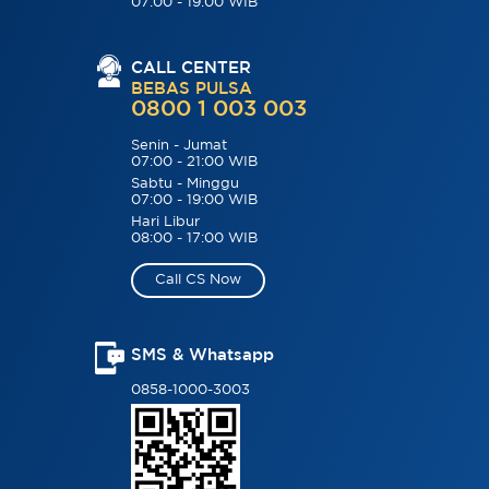
07:00 - 19:00 WIB
CALL CENTER
BEBAS PULSA
0800 1 003 003
Senin - Jumat
07:00 - 21:00 WIB
Sabtu - Minggu
07:00 - 19:00 WIB
Hari Libur
08:00 - 17:00 WIB
Call CS Now
SMS & Whatsapp
0858-1000-3003