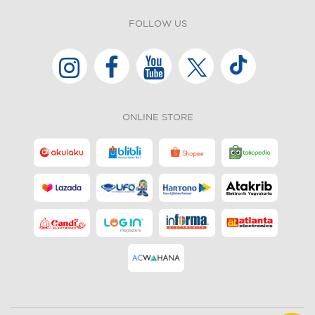
FOLLOW US
ONLINE STORE