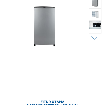
FITUR UTAMA