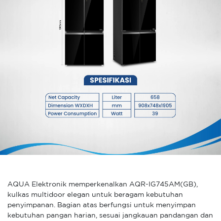
AQUA Elektronik memperkenalkan AQR-IG745AM(GB),
kulkas multidoor elegan untuk beragam kebutuhan
penyimpanan. Bagian atas berfungsi untuk menyimpan
kebutuhan pangan harian, sesuai jangkauan pandangan dan