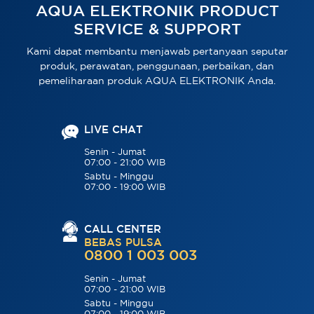
AQUA ELEKTRONIK PRODUCT
SERVICE & SUPPORT
Kami dapat membantu menjawab pertanyaan seputar
produk, perawatan, penggunaan, perbaikan, dan
pemeliharaan produk AQUA ELEKTRONIK Anda.
LIVE CHAT
Senin - Jumat
07:00 - 21:00 WIB
Sabtu - Minggu
07:00 - 19:00 WIB
CALL CENTER
BEBAS PULSA
0800 1 003 003
Senin - Jumat
07:00 - 21:00 WIB
Sabtu - Minggu