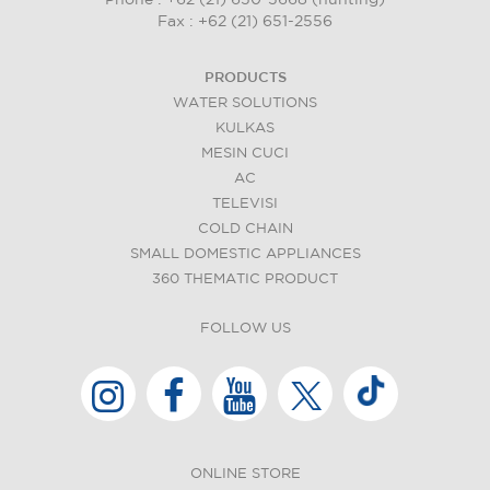
Fax : +62 (21) 651-2556
PRODUCTS
WATER SOLUTIONS
KULKAS
MESIN CUCI
AC
TELEVISI
COLD CHAIN
SMALL DOMESTIC APPLIANCES
360 THEMATIC PRODUCT
FOLLOW US
ONLINE STORE