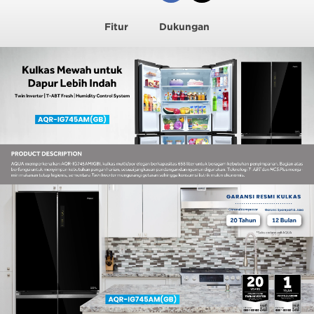
Fitur
Dukungan