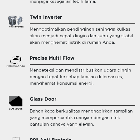
menjaga kesegaran lebih lama.
Twin Inverter
Mengoptimalkan pendinginan sehingga kulkas
akan menjadi cepat dingin dan suhu yang stabil
akan menghemat listrik di rumah Anda.
Precise Multi Flow
Mendeteksi dan mendistribusikan udara dingin
dengan tepat ke setiap lapisan di lemari es,
menghemat konsumsi energi.
Glass Door
Bahan kaca berkualitas menghadirkan tampilan
yang mempercantik ruangan dengan efek
pantulan cahaya yang elegan.