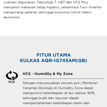
nyaman digunakan. Teknologi T-ABT dan HCS Plus
menjamin makanan tetap higienis, sementara Twin Inverter
mengurangi getaran sehingga konsumsi listrik makin
ekonomis.
FITUR UTAMA
KULKAS AQR-IG745AM(GB)
HCS - Humidity & My Zone
Dengan menyesuaikan ukuran pori, Membran
Tanaman Ekologis di Humidity Zone dapat
mengontrol kelembapan di laci sekitar 90%,
sehingga buah dan sayuran dapat
mempertahankan kelembapan alami dan