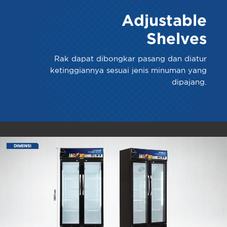
Adjustable
Shelves
Rak dapat dibongkar pasang dan diatur
ketinggiannya sesuai jenis minuman yang
dipajang.