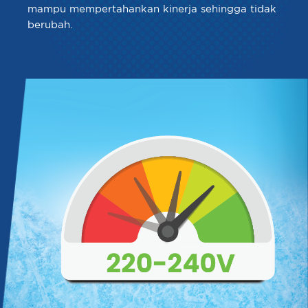
mampu mempertahankan kinerja sehingga tidak
berubah.