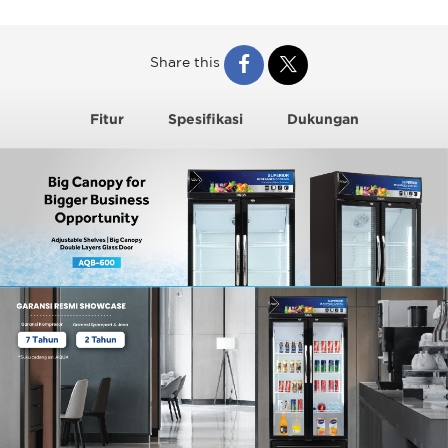
Share this
Fitur
Spesifikasi
Dukungan