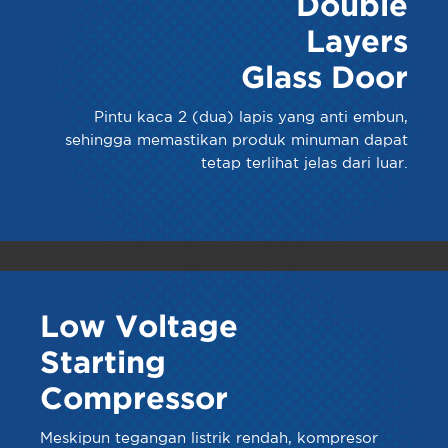
Double
Layers
Glass Door
Pintu kaca 2 (dua) lapis yang anti embun,
sehingga memastikan produk minuman dapat
tetap terlihat jelas dari luar.
Low Voltage
Starting
Compressor
Meskipun tegangan listrik rendah, kompresor