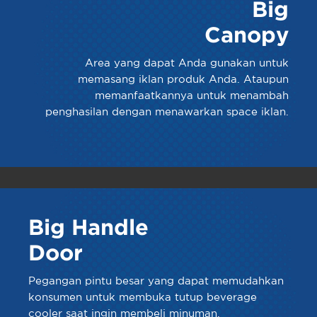
Big
Canopy
Area yang dapat Anda gunakan untuk
memasang iklan produk Anda. Ataupun
memanfaatkannya untuk menambah
penghasilan dengan menawarkan space iklan.
Big Handle
Door
Pegangan pintu besar yang dapat memudahkan
konsumen untuk membuka tutup beverage
cooler saat ingin membeli minuman.