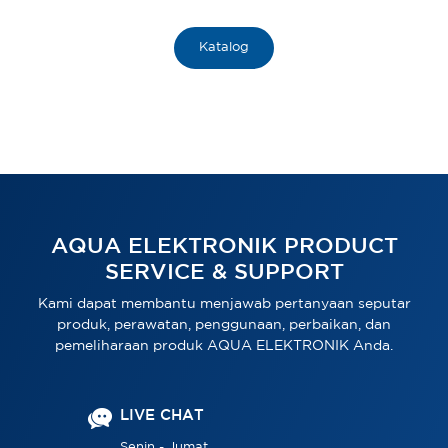
Katalog
AQUA ELEKTRONIK PRODUCT
SERVICE & SUPPORT
Kami dapat membantu menjawab pertanyaan seputar
produk, perawatan, penggunaan, perbaikan, dan
pemeliharaan produk AQUA ELEKTRONIK Anda.
LIVE CHAT
Senin - Jumat