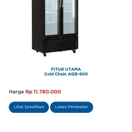
FITUR UTAMA
Cold Chain AQB-600
Harga
Rp 11.780.000
Lihat Spesifikasi
Lokasi Pembelian