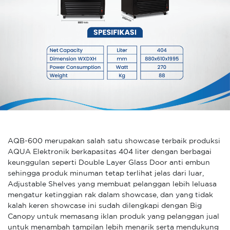
AQB-600 merupakan salah satu showcase terbaik produksi
AQUA Elektronik berkapasitas 404 liter dengan berbagai
keunggulan seperti Double Layer Glass Door anti embun
sehingga produk minuman tetap terlihat jelas dari luar,
Adjustable Shelves yang membuat pelanggan lebih leluasa
mengatur ketinggian rak dalam showcase, dan yang tidak
kalah keren showcase ini sudah dilengkapi dengan Big
Canopy untuk memasang iklan produk yang pelanggan jual
untuk menambah tampilan lebih menarik serta mendukung