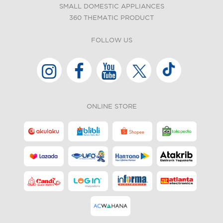
SMALL DOMESTIC APPLIANCES
360 THEMATIC PRODUCT
FOLLOW US
ONLINE STORE