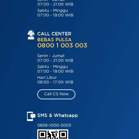
07:00 - 21:00 WIB
Sabtu - Minggu
07:00 - 19:00 WIB
CALL CENTER
BEBAS PULSA
0800 1 003 003
Senin - Jumat
07:00 - 21:00 WIB
Sabtu - Minggu
07:00 - 19:00 WIB
Hari Libur
08:00 - 17:00 WIB
Call CS Now
SMS & Whatsapp
0858-1000-3003