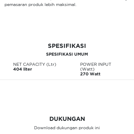
pemasaran produk lebih maksimal.
SPESIFIKASI
SPESIFIKASI UMUM
NET CAPACITY (Ltr)
POWER INPUT
404 liter
(Watt)
270 Watt
DUKUNGAN
Download dukungan produk ini