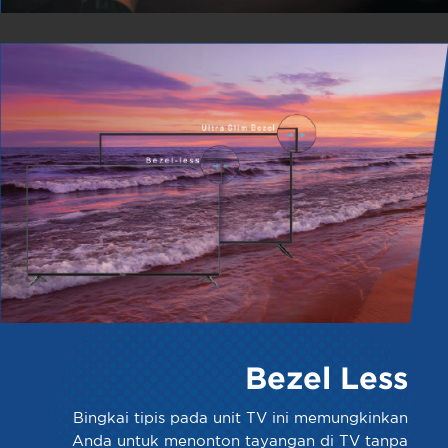
Bezel Less
Bingkai tipis pada unit TV ini memungkinkan
Anda untuk menonton tayangan di TV tanpa