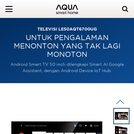
TELEVISI LE50AQT6700UG
UNTUK PENGALAMAN
MENONTON YANG TAK LAGI
MONOTON
Android Smart TV 50 inch dilengkapi Smart AI Google
Assistant, dengan Android Device IoT Hub.