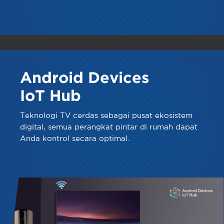
Android Devices
IoT Hub
Teknologi TV cerdas sebagai pusat ekosistem
digital, semua perangkat pintar di rumah dapat
Anda kontrol secara optimal.