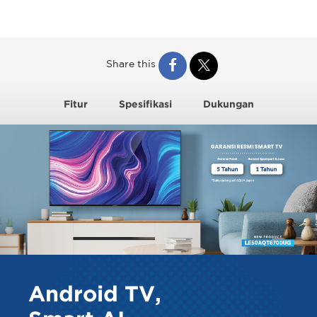
Share this
Fitur
Spesifikasi
Dukungan
Android TV,