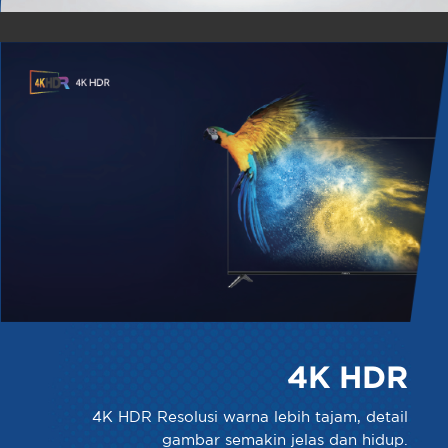
4K HDR
4K HDR Resolusi warna lebih tajam, detail
gambar semakin jelas dan hidup.