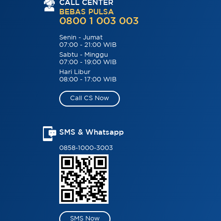
CALL CENTER
BEBAS PULSA
0800 1 003 003
Senin - Jumat
07:00 - 21:00 WIB
Sabtu - Minggu
07:00 - 19:00 WIB
Hari Libur
08:00 - 17:00 WIB
Call CS Now
SMS & Whatsapp
0858-1000-3003
SMS Now