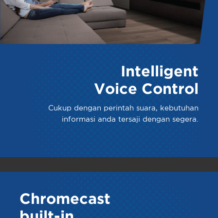
Intelligent
Voice Control
Cukup dengan perintah suara, kebutuhan
informasi anda tersaji dengan segera.
Chromecast
built-in