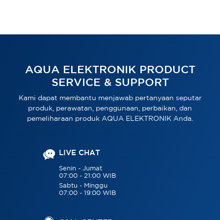
AQUA ELEKTRONIK PRODUCT
SERVICE & SUPPORT
Kami dapat membantu menjawab pertanyaan seputar
produk, perawatan, penggunaan, perbaikan, dan
pemeliharaan produk AQUA ELEKTRONIK Anda.
LIVE CHAT
Senin - Jumat
07:00 - 21:00 WIB
Sabtu - Minggu
07:00 - 19:00 WIB