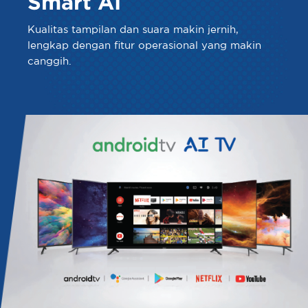
Smart AI
Kualitas tampilan dan suara makin jernih,
lengkap dengan fitur operasional yang makin
canggih.