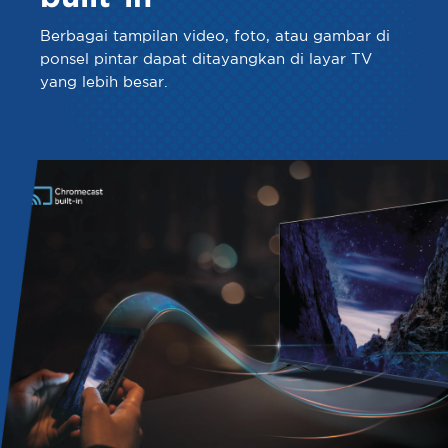
Berbagai tampilan video, foto, atau gambar di
ponsel pintar dapat ditayangkan di layar TV
yang lebih besar.