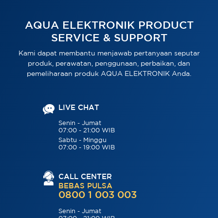
AQUA ELEKTRONIK PRODUCT
SERVICE & SUPPORT
Kami dapat membantu menjawab pertanyaan seputar
produk, perawatan, penggunaan, perbaikan, dan
pemeliharaan produk AQUA ELEKTRONIK Anda.
LIVE CHAT
Senin - Jumat
07:00 - 21:00 WIB
Sabtu - Minggu
07:00 - 19:00 WIB
CALL CENTER
BEBAS PULSA
0800 1 003 003
Senin - Jumat