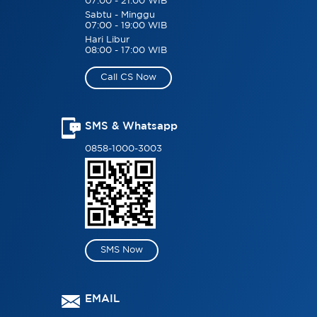
07:00 - 21:00 WIB
Sabtu - Minggu
07:00 - 19:00 WIB
Hari Libur
08:00 - 17:00 WIB
Call CS Now
SMS & Whatsapp
0858-1000-3003
SMS Now
EMAIL