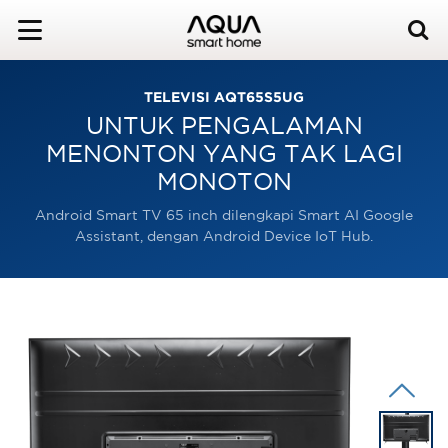
TELEVISI AQT65S5UG
UNTUK PENGALAMAN
MENONTON YANG TAK LAGI
MONOTON
Android Smart TV 65 inch dilengkapi Smart AI Google
Assistant, dengan Android Device IoT Hub.