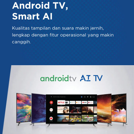
Android TV,
Smart AI
Kualitas tampilan dan suara makin jernih,
lengkap dengan fitur operasional yang makin
canggih.