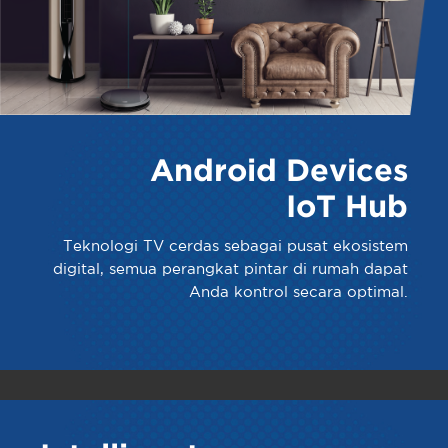
Android Devices
IoT Hub
Teknologi TV cerdas sebagai pusat ekosistem
digital, semua perangkat pintar di rumah dapat
Anda kontrol secara optimal.