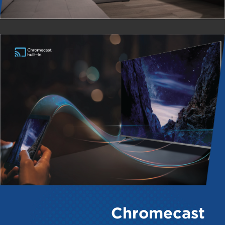
Chromecast