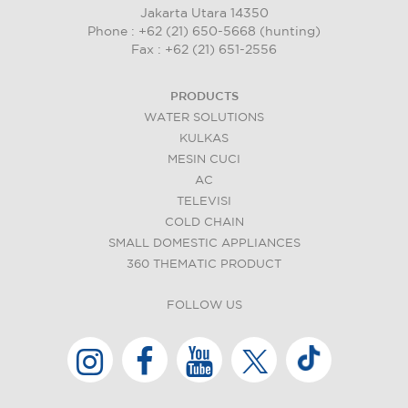
Jakarta Utara 14350
Phone : +62 (21) 650-5668 (hunting)
Fax : +62 (21) 651-2556
PRODUCTS
WATER SOLUTIONS
KULKAS
MESIN CUCI
AC
TELEVISI
COLD CHAIN
SMALL DOMESTIC APPLIANCES
360 THEMATIC PRODUCT
FOLLOW US