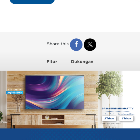
Share this
Fitur
Dukungan