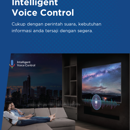
Intelligent
Voice Control
Cukup dengan perintah suara, kebutuhan
informasi anda tersaji dengan segera.