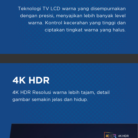
Teknologi TV LCD warna yang disempurnakan
dengan presisi, menyajikan lebih banyak level
warna. Kontrol kecerahan yang tinggi dan
ciptakan tingkat warna yang halus.
4K HDR
4K HDR Resolusi warna lebih tajam, detail
gambar semakin jelas dan hidup.