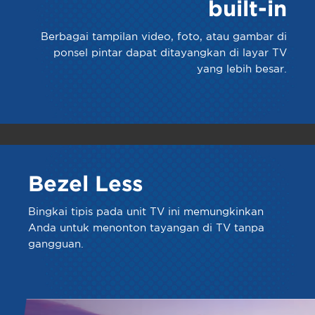
built-in
Berbagai tampilan video, foto, atau gambar di
ponsel pintar dapat ditayangkan di layar TV
yang lebih besar.
Bezel Less
Bingkai tipis pada unit TV ini memungkinkan
Anda untuk menonton tayangan di TV tanpa
gangguan.