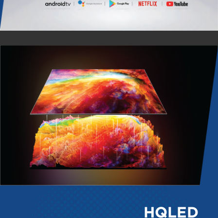
HQLED