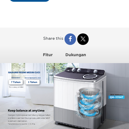
Share this
Fitur
Dukungan