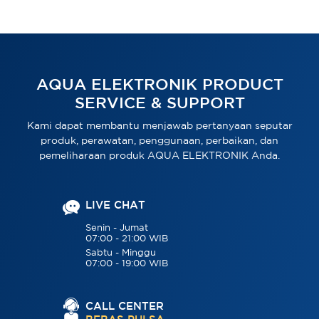
AQUA ELEKTRONIK PRODUCT
SERVICE & SUPPORT
Kami dapat membantu menjawab pertanyaan seputar
produk, perawatan, penggunaan, perbaikan, dan
pemeliharaan produk AQUA ELEKTRONIK Anda.
LIVE CHAT
Senin - Jumat
07:00 - 21:00 WIB
Sabtu - Minggu
07:00 - 19:00 WIB
CALL CENTER