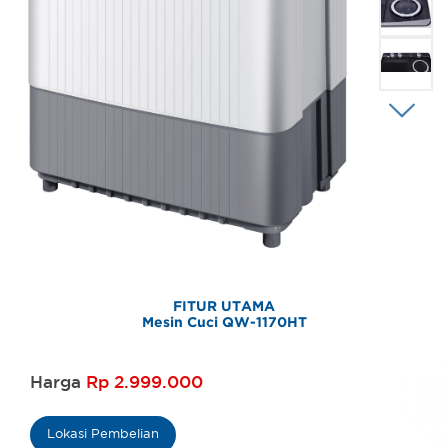
FITUR UTAMA
Mesin Cuci QW-1170HT
Harga
Rp 2.999.000
Lokasi Pembelian