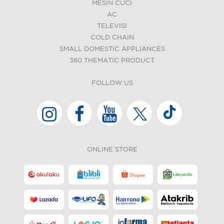
MESIN CUCI
AC
TELEVISI
COLD CHAIN
SMALL DOMESTIC APPLIANCES
360 THEMATIC PRODUCT
FOLLOW US
ONLINE STORE