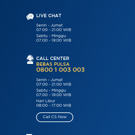
LIVE CHAT
Senin - Jumat
07:00 - 21:00 WIB
Sabtu - Minggu
07:00 - 19:00 WIB
CALL CENTER
BEBAS PULSA
0800 1 003 003
Senin - Jumat
07:00 - 21:00 WIB
Sabtu - Minggu
07:00 - 19:00 WIB
Hari Libur
08:00 - 17:00 WIB
Call CS Now