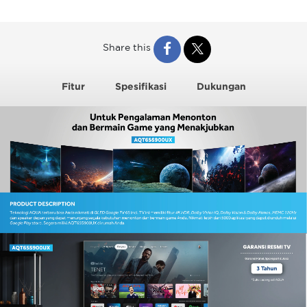
Share this
Fitur
Spesifikasi
Dukungan