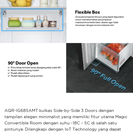
AQR-IG685AMT kulkas Side-by-Side 3 Doors dengan
tampilan elegan minimalist yang memiliki fitur utama Magic
Convertible Room dengan suhu -18C ~ 5C di salah satu
pintunya. Dilengkapi dengan IoT Technology yang dapat