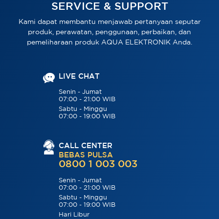
SERVICE & SUPPORT
Kami dapat membantu menjawab pertanyaan seputar
produk, perawatan, penggunaan, perbaikan, dan
pemeliharaan produk AQUA ELEKTRONIK Anda.
LIVE CHAT
Senin - Jumat
07:00 - 21:00 WIB
Sabtu - Minggu
07:00 - 19:00 WIB
CALL CENTER
BEBAS PULSA
0800 1 003 003
Senin - Jumat
07:00 - 21:00 WIB
Sabtu - Minggu
07:00 - 19:00 WIB
Hari Libur