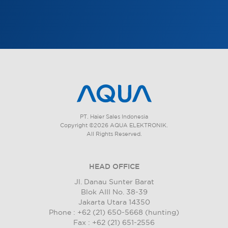
PT. Haier Sales Indonesia
Copyright ©2026 AQUA ELEKTRONIK.
All Rights Reserved.
HEAD OFFICE
Jl. Danau Sunter Barat
Blok AIII No. 38-39
Jakarta Utara 14350
Phone : +62 (21) 650-5668 (hunting)
Fax : +62 (21) 651-2556