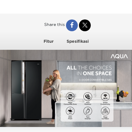
Share this
Fitur
Spesifikasi