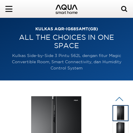
KULKAS AQR-IG685AMT(GB)
ALL THE CHOICES IN ONE
SPACE
Kulkas Side-by-Side 3 Pintu 562L dengan fitur Magic
Convertible Room, Smart Connectivity, dan Humidity
Control System