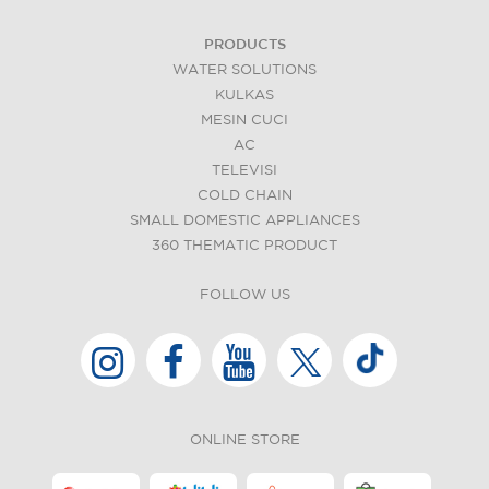
PRODUCTS
WATER SOLUTIONS
KULKAS
MESIN CUCI
AC
TELEVISI
COLD CHAIN
SMALL DOMESTIC APPLIANCES
360 THEMATIC PRODUCT
FOLLOW US
ONLINE STORE