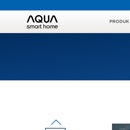
PRODUK