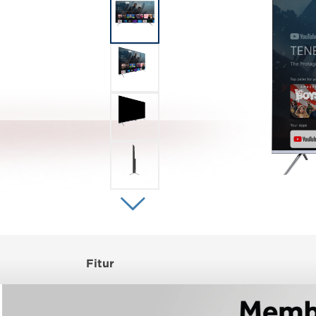
Fitur