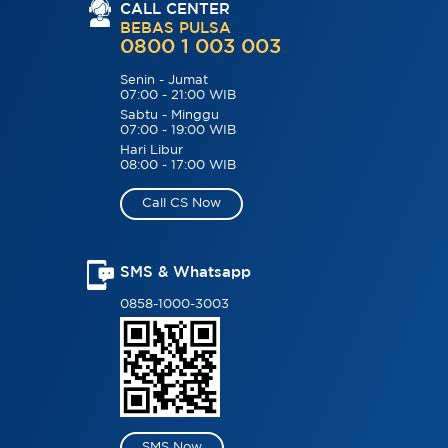
CALL CENTER
BEBAS PULSA
0800 1 003 003
Senin - Jumat
07:00 - 21:00 WIB
Sabtu - Minggu
07:00 - 19:00 WIB
Hari Libur
08:00 - 17:00 WIB
Call CS Now
SMS & Whatsapp
0858-1000-3003
SMS Now