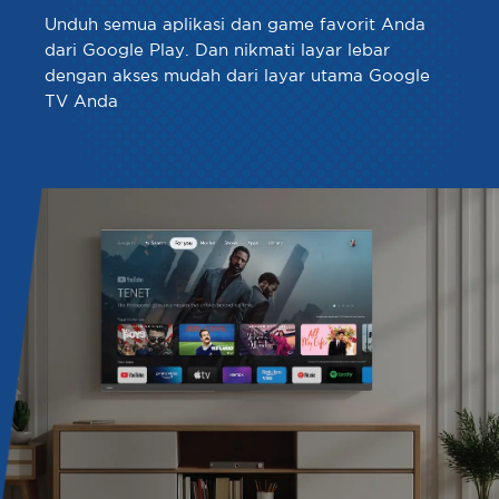
Unduh semua aplikasi dan game favorit Anda
dari Google Play. Dan nikmati layar lebar
dengan akses mudah dari layar utama Google
TV Anda