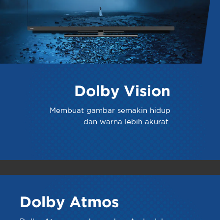
Dolby Vision
Membuat gambar semakin hidup
dan warna lebih akurat.
Dolby Atmos