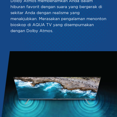
Dolby Atmos membenamkan Anda dalam
hiburan favorit dengan suara yang bergerak di
sekitar Anda dengan realisme yang
menakjubkan. Merasakan pengalaman menonton
bioskop di AQUA TV yang disempurnakan
dengan Dolby Atmos.