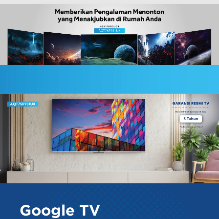
Google TV