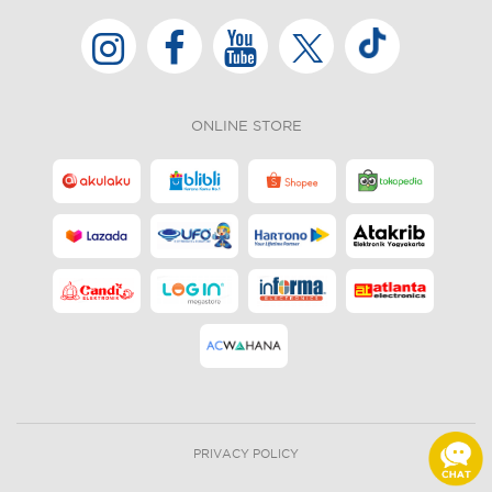
ONLINE STORE
PRIVACY POLICY