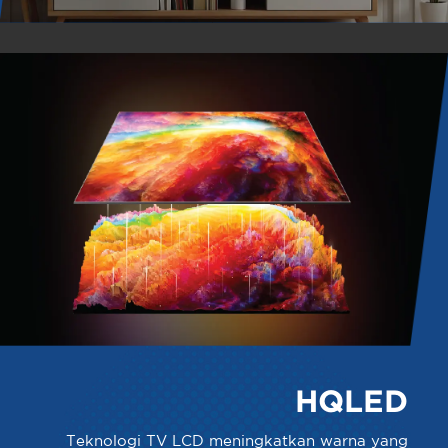
HQLED
Teknologi TV LCD meningkatkan warna yang