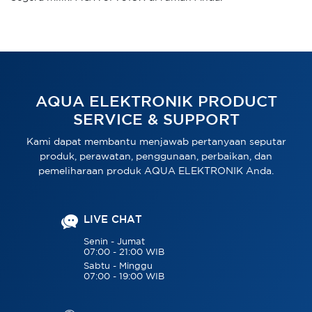
AQUA ELEKTRONIK PRODUCT
SERVICE & SUPPORT
Kami dapat membantu menjawab pertanyaan seputar
produk, perawatan, penggunaan, perbaikan, dan
pemeliharaan produk AQUA ELEKTRONIK Anda.
LIVE CHAT
Senin - Jumat
07:00 - 21:00 WIB
Sabtu - Minggu
07:00 - 19:00 WIB