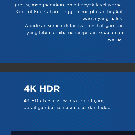
presisi, menghadirkan lebih banyak level warna.
Kontrol Kecerahan Tinggi, menciptakan tingkat
warna yang halus.
Abadikan semua detailnya, melihat gambar
yang lebih jernih, menampilkan kedalaman
warna.
4K HDR
4K HDR Resolusi warna lebih tajam,
detail gambar semakin jelas dan hidup.