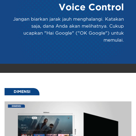
Voice Control
Jangan biarkan jarak jauh menghalangi. Katakan
saja, dana Anda akan melihatnya. Cukup
ucapkan "Hai Google" ("OK Google") untuk
memulai.
DIMENSI