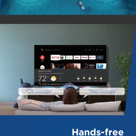
Hands-free