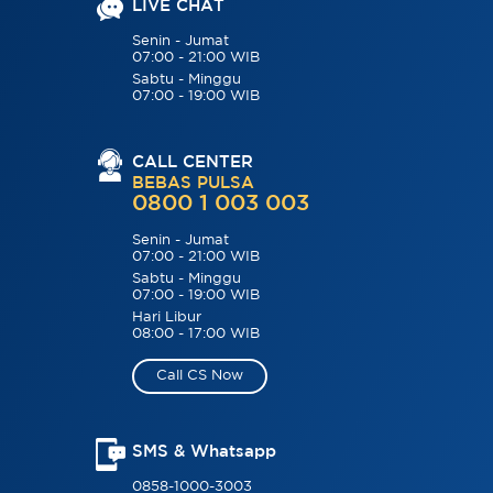
LIVE CHAT
Senin - Jumat
07:00 - 21:00 WIB
Sabtu - Minggu
07:00 - 19:00 WIB
CALL CENTER
BEBAS PULSA
0800 1 003 003
Senin - Jumat
07:00 - 21:00 WIB
Sabtu - Minggu
07:00 - 19:00 WIB
Hari Libur
08:00 - 17:00 WIB
Call CS Now
SMS & Whatsapp
0858-1000-3003