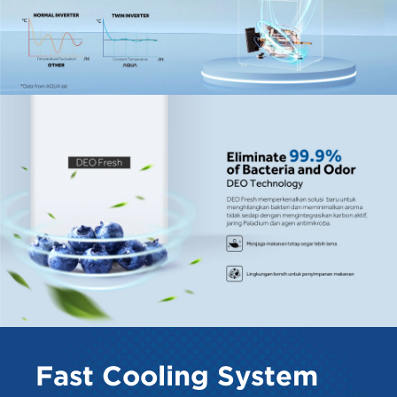
Fast Cooling System