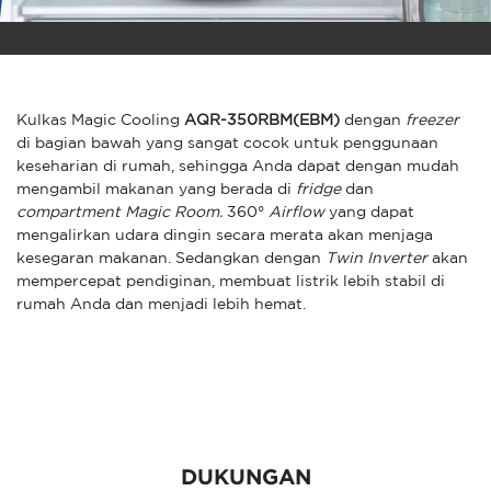
Kulkas Magic Cooling
AQR-350RBM(EBM)
dengan
freezer
di bagian bawah yang sangat cocok untuk penggunaan
keseharian di rumah, sehingga Anda dapat dengan mudah
mengambil makanan yang berada di
fridge
dan
compartment Magic Room.
360°
Airflow
yang dapat
mengalirkan udara dingin secara merata akan menjaga
kesegaran makanan. Sedangkan dengan
Twin Inverter
akan
mempercepat pendiginan, membuat listrik lebih stabil di
rumah Anda dan menjadi lebih hemat.
DUKUNGAN