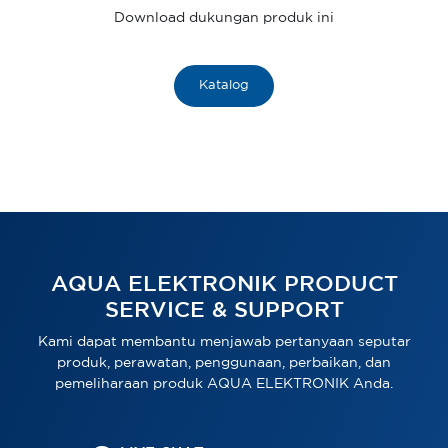
Download dukungan produk ini
Katalog
AQUA ELEKTRONIK PRODUCT
SERVICE & SUPPORT
Kami dapat membantu menjawab pertanyaan seputar
produk, perawatan, penggunaan, perbaikan, dan
pemeliharaan produk AQUA ELEKTRONIK Anda.