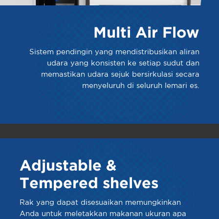
Multi Air Flow
Sistem pendingin yang mendistribusikan aliran
udara yang konsisten ke setiap sudut dan
memastikan udara sejuk bersirkulasi secara
menyeluruh di seluruh lemari es.
Adjustable &
Tempered shelves
Rak yang dapat disesuaikan memungkinkan
Anda untuk meletakkan makanan ukuran apa