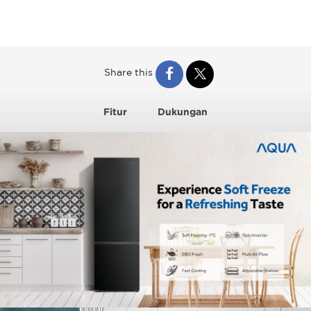
Share this
Fitur
Dukungan