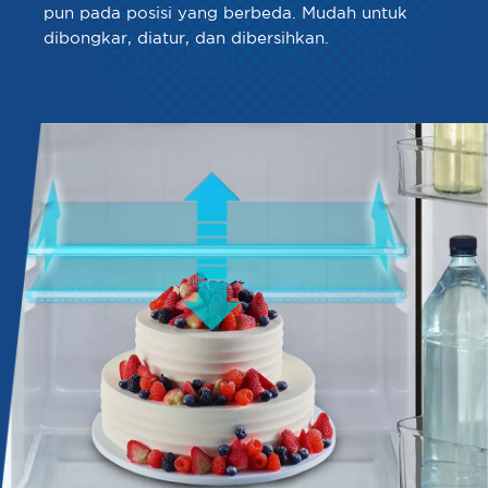
pun pada posisi yang berbeda. Mudah untuk
dibongkar, diatur, dan dibersihkan.