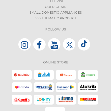
TELEVISI
COLD CHAIN
SMALL DOMESTIC APPLIANCES
360 THEMATIC PRODUCT
FOLLOW US
ONLINE STORE