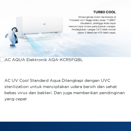
AC UV Cool Standard Aqua Dilengkapi dengan UVC
sterilization untuk menciptakan udara bersih dan sehat
bebas virus dan bakteri. Dan juga memberikan pendinginan
yang cepat