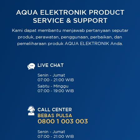
AQUA ELEKTRONIK PRODUCT
SERVICE & SUPPORT
Kami dapat membantu menjawab pertanyaan seputar
produk, perawatan, penggunaan, perbaikan, dan
pemeliharaan produk AQUA ELEKTRONIK Anda.
LIVE CHAT
Senin - Jumat
07:00 - 21:00 WIB
Sabtu - Minggu
07:00 - 19:00 WIB
CALL CENTER
BEBAS PULSA
0800 1 003 003
Senin - Jumat
07:00 - 21:00 WIB