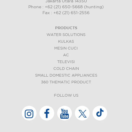
Jakarta Utara 14350
Phone : +62 (21) 650-5668 (hunting)
Fax : +62 (21) 651-2556
PRODUCTS
WATER SOLUTIONS
KULKAS
MESIN CUCI
AC
TELEVISI
COLD CHAIN
SMALL DOMESTIC APPLIANCES
360 THEMATIC PRODUCT
FOLLOW US