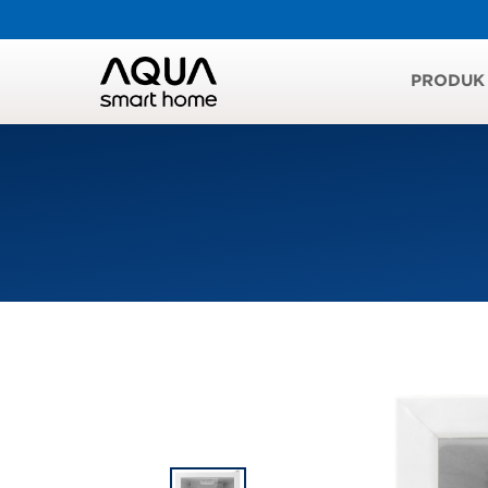
PRODUK