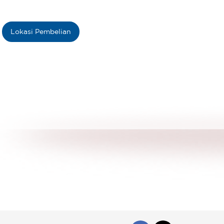
Lokasi Pembelian