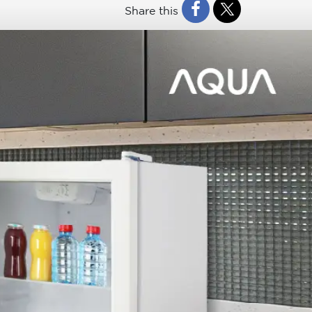
Share this