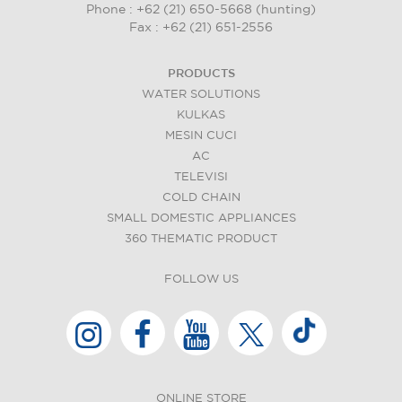
Phone : +62 (21) 650-5668 (hunting)
Fax : +62 (21) 651-2556
PRODUCTS
WATER SOLUTIONS
KULKAS
MESIN CUCI
AC
TELEVISI
COLD CHAIN
SMALL DOMESTIC APPLIANCES
360 THEMATIC PRODUCT
FOLLOW US
ONLINE STORE