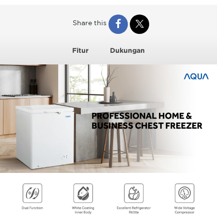
Share this
Fitur
Dukungan