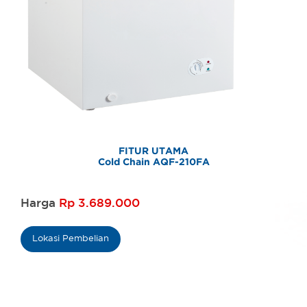
FITUR UTAMA
Cold Chain AQF-210FA
Harga
Rp 3.689.000
Lokasi Pembelian