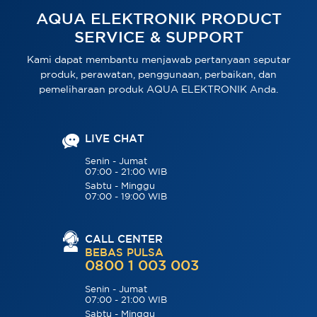
AQUA ELEKTRONIK PRODUCT
SERVICE & SUPPORT
Kami dapat membantu menjawab pertanyaan seputar
produk, perawatan, penggunaan, perbaikan, dan
pemeliharaan produk AQUA ELEKTRONIK Anda.
LIVE CHAT
Senin - Jumat
07:00 - 21:00 WIB
Sabtu - Minggu
07:00 - 19:00 WIB
CALL CENTER
BEBAS PULSA
0800 1 003 003
Senin - Jumat
07:00 - 21:00 WIB
Sabtu - Minggu