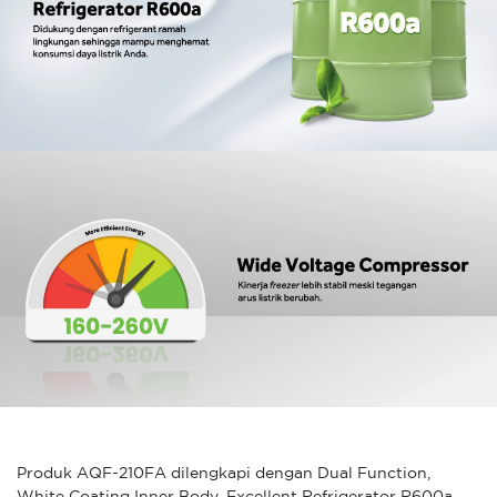
Produk AQF-210FA dilengkapi dengan Dual Function,