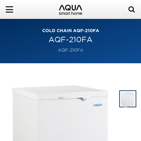
COLD CHAIN AQF-210FA
AQF-210FA
AQF-210FA