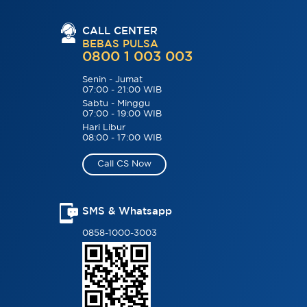
CALL CENTER
BEBAS PULSA
0800 1 003 003
Senin - Jumat
07:00 - 21:00 WIB
Sabtu - Minggu
07:00 - 19:00 WIB
Hari Libur
08:00 - 17:00 WIB
Call CS Now
SMS & Whatsapp
0858-1000-3003