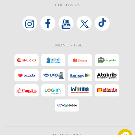
FOLLOW US
ONLINE STORE