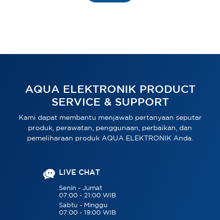
AQUA ELEKTRONIK PRODUCT
SERVICE & SUPPORT
Kami dapat membantu menjawab pertanyaan seputar
produk, perawatan, penggunaan, perbaikan, dan
pemeliharaan produk AQUA ELEKTRONIK Anda.
LIVE CHAT
Senin - Jumat
07:00 - 21:00 WIB
Sabtu - Minggu
07:00 - 19:00 WIB