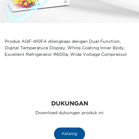
Produk AQF-410FA dilengkapi dengan Dual Function,
Digital Temperature Display, White Coating Inner Body,
Excellent Refrigerator R600a, Wide Voltage Compressor
DUKUNGAN
Download dukungan produk ini
Katalog