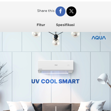
Share this
Fitur
Spesifikasi