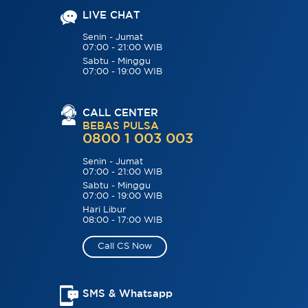
LIVE CHAT
Senin - Jumat
07:00 - 21:00 WIB
Sabtu - Minggu
07:00 - 19:00 WIB
CALL CENTER
BEBAS PULSA
0800 1 003 003
Senin - Jumat
07:00 - 21:00 WIB
Sabtu - Minggu
07:00 - 19:00 WIB
Hari Libur
08:00 - 17:00 WIB
Call CS Now
SMS & Whatsapp