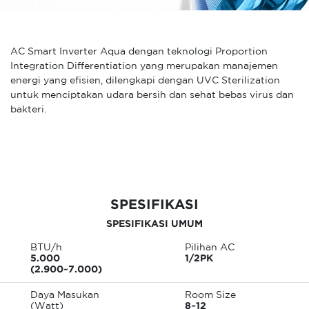
AC Smart Inverter Aqua dengan teknologi Proportion
Integration Differentiation yang merupakan manajemen
energi yang efisien, dilengkapi dengan UVC Sterilization
untuk menciptakan udara bersih dan sehat bebas virus dan
bakteri.
SPESIFIKASI
SPESIFIKASI UMUM
BTU/h
Pilihan AC
5.000
1/2PK
(2.900~7.000)
Daya Masukan
Room Size
(Watt)
8~12