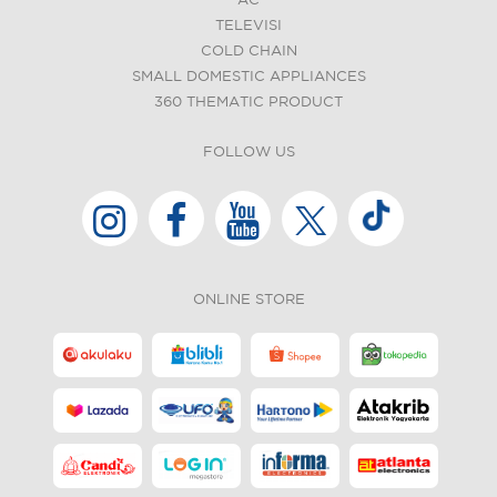
AC
TELEVISI
COLD CHAIN
SMALL DOMESTIC APPLIANCES
360 THEMATIC PRODUCT
FOLLOW US
ONLINE STORE