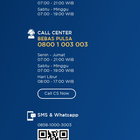
07:00 - 21:00 WIB
Sabtu - Minggu
07:00 - 19:00 WIB
CALL CENTER
BEBAS PULSA
0800 1 003 003
Senin - Jumat
07:00 - 21:00 WIB
Sabtu - Minggu
07:00 - 19:00 WIB
Hari Libur
08:00 - 17:00 WIB
Call CS Now
SMS & Whatsapp
0858-1000-3003