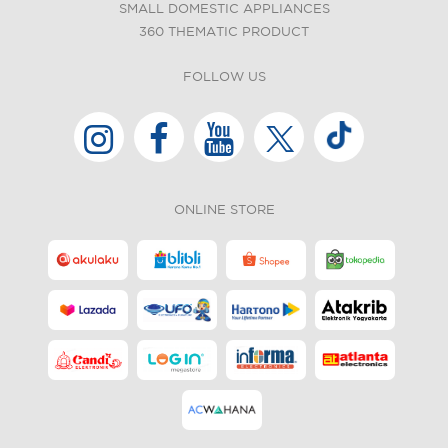
SMALL DOMESTIC APPLIANCES
360 THEMATIC PRODUCT
FOLLOW US
ONLINE STORE