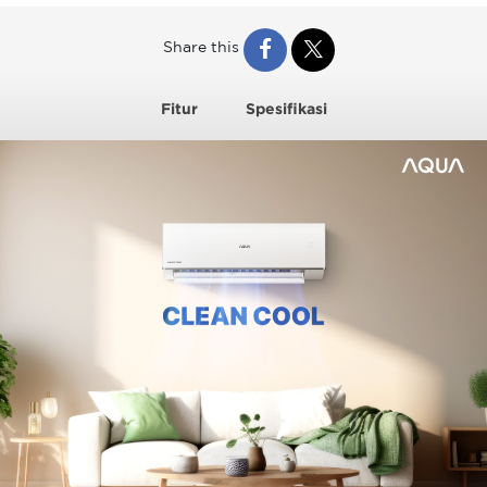
Share this
Fitur
Spesifikasi