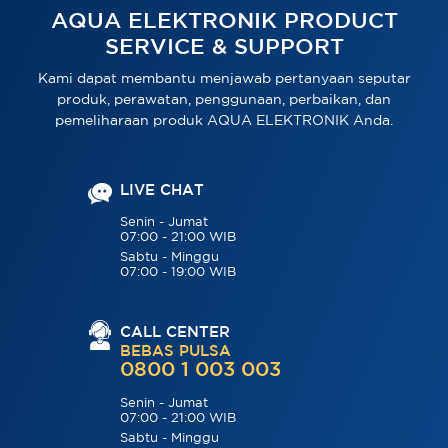
AQUA ELEKTRONIK PRODUCT
SERVICE & SUPPORT
Kami dapat membantu menjawab pertanyaan seputar
produk, perawatan, penggunaan, perbaikan, dan
pemeliharaan produk AQUA ELEKTRONIK Anda.
LIVE CHAT
Senin - Jumat
07:00 - 21:00 WIB
Sabtu - Minggu
07:00 - 19:00 WIB
CALL CENTER
BEBAS PULSA
0800 1 003 003
Senin - Jumat
07:00 - 21:00 WIB
Sabtu - Minggu