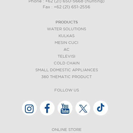
Phone : +62 (21) 650-5668 (hunting)
Fax : +62 (21) 651-2556
PRODUCTS
WATER SOLUTIONS
KULKAS
MESIN CUCI
AC
TELEVISI
COLD CHAIN
SMALL DOMESTIC APPLIANCES
360 THEMATIC PRODUCT
FOLLOW US
ONLINE STORE