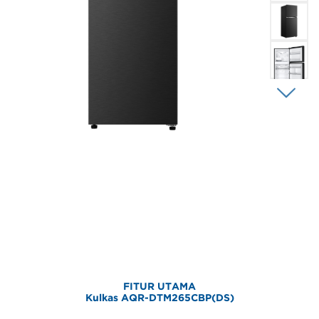
FITUR UTAMA
Kulkas AQR-DTM265CBP(DS)