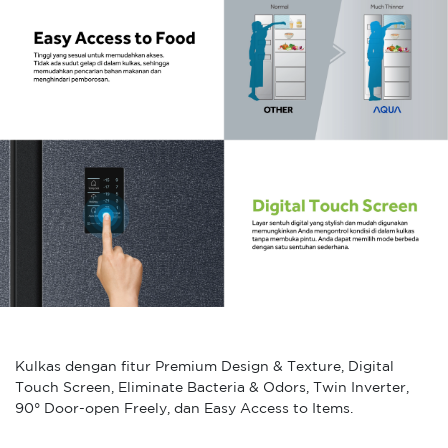
Kulkas dengan fitur Premium Design & Texture, Digital
Touch Screen, Eliminate Bacteria & Odors, Twin Inverter,
90° Door-open Freely, dan Easy Access to Items.