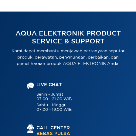
AQUA ELEKTRONIK PRODUCT
SERVICE & SUPPORT
Kami dapat membantu menjawab pertanyaan seputar
produk, perawatan, penggunaan, perbaikan, dan
pemeliharaan produk AQUA ELEKTRONIK Anda.
LIVE CHAT
Senin - Jumat
07:00 - 21:00 WIB
Sabtu - Minggu
07:00 - 19:00 WIB
CALL CENTER
BEBAS PULSA