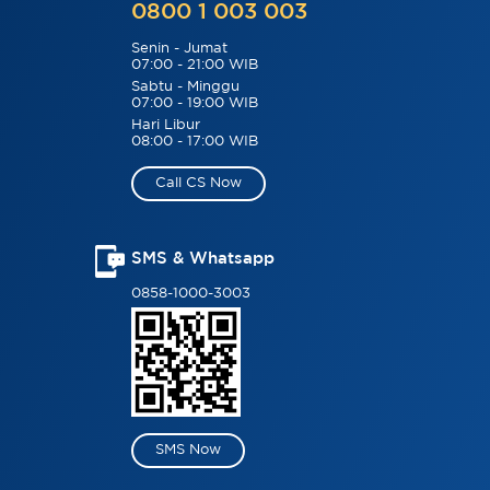
0800 1 003 003
Senin - Jumat
07:00 - 21:00 WIB
Sabtu - Minggu
07:00 - 19:00 WIB
Hari Libur
08:00 - 17:00 WIB
Call CS Now
SMS & Whatsapp
0858-1000-3003
SMS Now