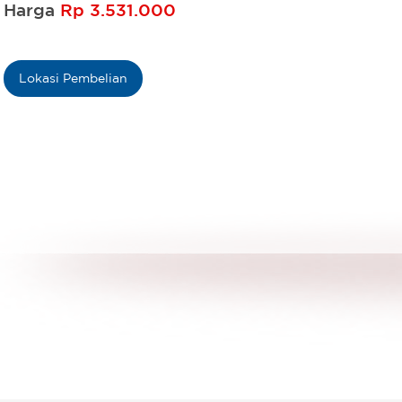
Harga
Rp 3.531.000
Lokasi Pembelian