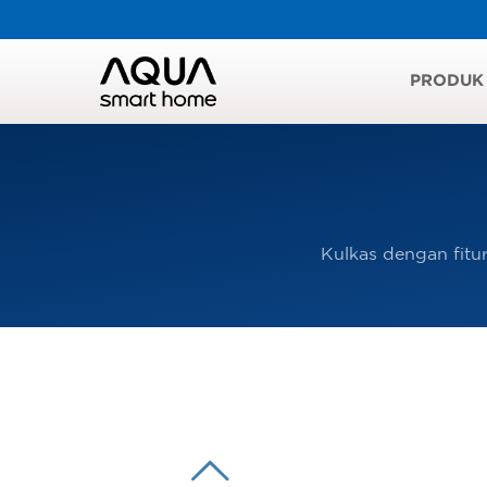
PRODUK
Kulkas dengan fitur