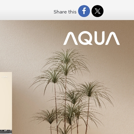
Share this