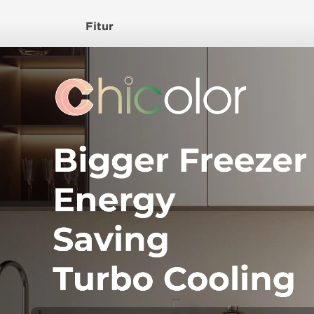
Fitur