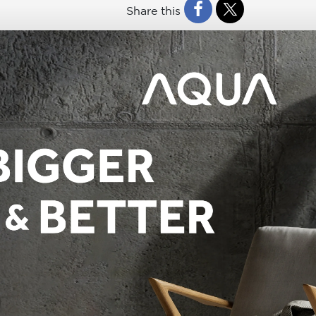
Share this