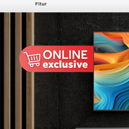
Fitur