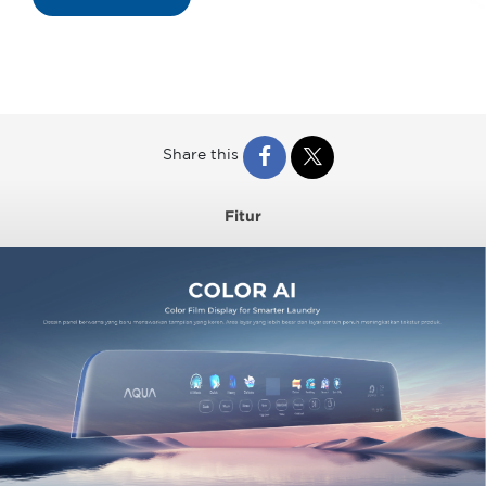
Share this
Fitur