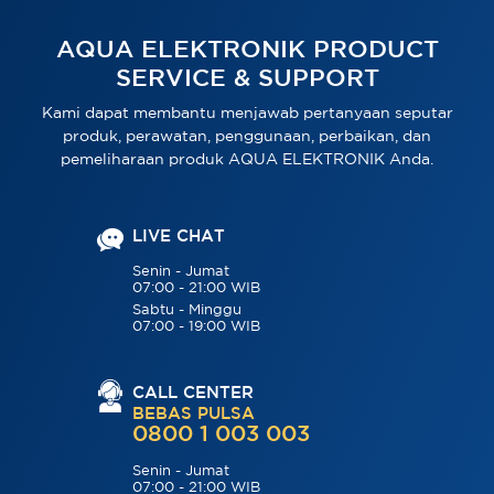
AQUA ELEKTRONIK PRODUCT
SERVICE & SUPPORT
Kami dapat membantu menjawab pertanyaan seputar
produk, perawatan, penggunaan, perbaikan, dan
pemeliharaan produk AQUA ELEKTRONIK Anda.
LIVE CHAT
Senin - Jumat
07:00 - 21:00 WIB
Sabtu - Minggu
07:00 - 19:00 WIB
CALL CENTER
BEBAS PULSA
0800 1 003 003
Senin - Jumat
07:00 - 21:00 WIB