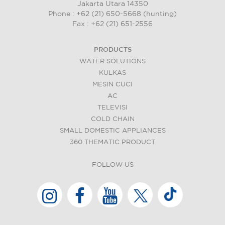
Jakarta Utara 14350
Phone : +62 (21) 650-5668 (hunting)
Fax : +62 (21) 651-2556
PRODUCTS
WATER SOLUTIONS
KULKAS
MESIN CUCI
AC
TELEVISI
COLD CHAIN
SMALL DOMESTIC APPLIANCES
360 THEMATIC PRODUCT
FOLLOW US