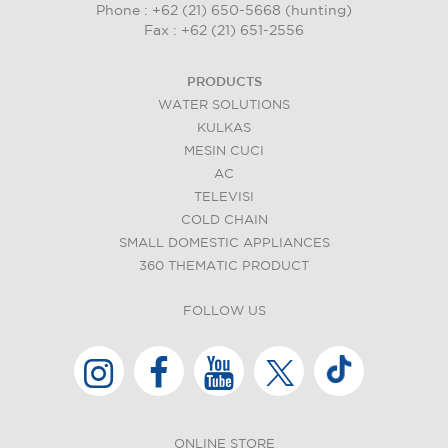
Phone : +62 (21) 650-5668 (hunting)
Fax : +62 (21) 651-2556
PRODUCTS
WATER SOLUTIONS
KULKAS
MESIN CUCI
AC
TELEVISI
COLD CHAIN
SMALL DOMESTIC APPLIANCES
360 THEMATIC PRODUCT
FOLLOW US
ONLINE STORE