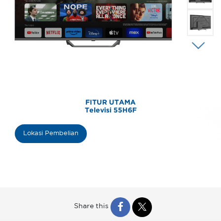
FITUR UTAMA
Televisi 55H6F
Lokasi Pembelian
Share this