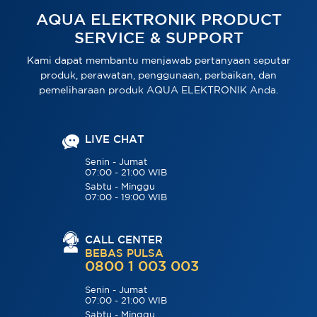
AQUA ELEKTRONIK PRODUCT
SERVICE & SUPPORT
Kami dapat membantu menjawab pertanyaan seputar
produk, perawatan, penggunaan, perbaikan, dan
pemeliharaan produk AQUA ELEKTRONIK Anda.
LIVE CHAT
Senin - Jumat
07:00 - 21:00 WIB
Sabtu - Minggu
07:00 - 19:00 WIB
CALL CENTER
BEBAS PULSA
0800 1 003 003
Senin - Jumat
07:00 - 21:00 WIB
Sabtu - Minggu