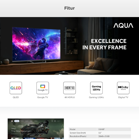
Fitur