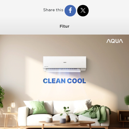
Share this
Fitur