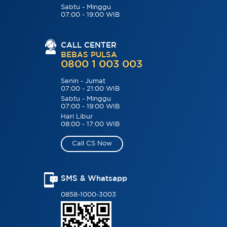
Sabtu - Minggu
07:00 - 19:00 WIB
CALL CENTER
BEBAS PULSA
0800 1 003 003
Senin - Jumat
07:00 - 21:00 WIB
Sabtu - Minggu
07:00 - 19:00 WIB
Hari Libur
08:00 - 17:00 WIB
Call CS Now
SMS & Whatsapp
0858-1000-3003