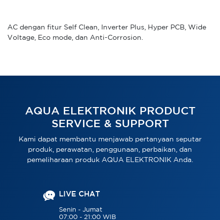
AC dengan fitur Self Clean, Inverter Plus, Hyper PCB, Wide
Voltage, Eco mode, dan Anti-Corrosion.
AQUA ELEKTRONIK PRODUCT
SERVICE & SUPPORT
Kami dapat membantu menjawab pertanyaan seputar
produk, perawatan, penggunaan, perbaikan, dan
pemeliharaan produk AQUA ELEKTRONIK Anda.
LIVE CHAT
Senin - Jumat
07:00 - 21:00 WIB