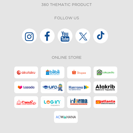
360 THEMATIC PRODUCT
FOLLOW US
ONLINE STORE