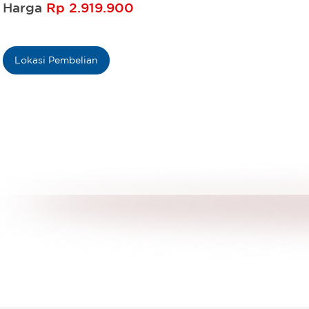
Harga
Rp 2.919.900
Lokasi Pembelian