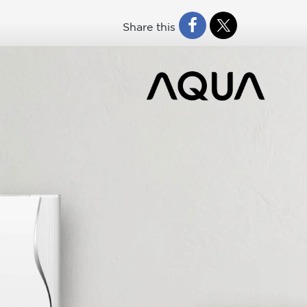
Share this