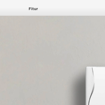
Fitur