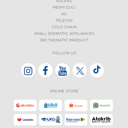
KULKAS
MESIN CUCI
AC
TELEVISI
COLD CHAIN
SMALL DOMESTIC APPLIANCES
360 THEMATIC PRODUCT
FOLLOW US
ONLINE STORE