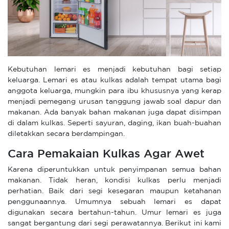
Kebutuhan lemari es menjadi kebutuhan bagi setiap
keluarga. Lemari es atau kulkas adalah tempat utama bagi
anggota keluarga, mungkin para ibu khususnya yang kerap
menjadi pemegang urusan tanggung jawab soal dapur dan
makanan. Ada banyak bahan makanan juga dapat disimpan
di dalam kulkas. Seperti sayuran, daging, ikan buah-buahan
diletakkan secara berdampingan.
Cara Pemakaian Kulkas Agar Awet
Karena diperuntukkan untuk penyimpanan semua bahan
makanan. Tidak heran, kondisi kulkas perlu menjadi
perhatian. Baik dari segi kesegaran maupun ketahanan
penggunaannya. Umumnya sebuah lemari es dapat
digunakan secara bertahun-tahun. Umur lemari es juga
sangat bergantung dari segi perawatannya. Berikut ini kami