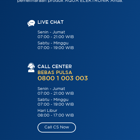
pemeliharaan produk AQUA ELEKTRONIK Anda.
LIVE CHAT
Senin - Jumat
07:00 - 21:00 WIB
Sabtu - Minggu
07:00 - 19:00 WIB
CALL CENTER
BEBAS PULSA
0800 1 003 003
Senin - Jumat
07:00 - 21:00 WIB
Sabtu - Minggu
07:00 - 19:00 WIB
Hari Libur
08:00 - 17:00 WIB
Call CS Now