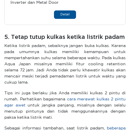
Inverter dan Metal Door
Detail
5. Tetap tutup kulkas ketika listrik padam
Ketika listrik padam, sebaiknya jangan buka kulkas. Karena
pada umumnya kulkas memiliki kemampuan untuk
mempertahankan suhu selama beberapa waktu. Pada kulkas
Aqua Japan misalnya memiliki fitur cooling retention
selama 72 jam. Jadi Anda tidak perlu khawatir kulkas akan
mencair meski terjadi pemadaman listrik untuk waktu yang
cukup lama.
Tips ini juga berlaku jika Anda memiliki kulkas 2 pintu di
rumah. Perhatikan bagaimana
cara merawat kulkas 2 pintu
agar awet
untuk jangka panjang, misalnya dengan selalu
menutup pintunya dan tidak menggunakannya dengan
paksa ketika listrik mati.
Sebagai informasi tambahan, saat listrik padam,
beberapa