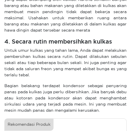
barang atau bahan makanan yang diletakkan di kulkas akan
membuat mesin pendingin tidak dapat bekerja secara
maksimal. Usahakan untuk memberikan ruang antara
barang atau makanan yang diletakkan di dalam kulkas agar
hawa dingin dapat tersebar secara merata
4. Secara rutin membersihkan kulkas
Untuk umur kulkas yang tahan lama, Anda dapat melakukan
pembersihan kulkas secara rutin. Dapat dilakukan sebulan
sekali atau tiap beberapa bulan sekali. Ini juga penting agar
tidak ada saluran freon yang mampet akibat bunga es yang
terlalu tebal.
Bagian belakang terdapat kondensor sebagai penyaring
panas pada kulkas juga perlu dibersihkan. Jika banyak debu
atau kotoran pada kondensor akan dapat menghambat
sirkulasi udara yang terjadi pada mesin. Ini yang membuat
mesin mudah panas dan mengalami kerusakan.
Rekomendasi Produk