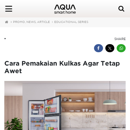
PROMO, NEWS, ARTICLE
EDUCATIONAL SERIES
•
SHARE
Cara Pemakaian Kulkas Agar Tetap
Awet