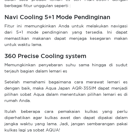
berbagai fitur unggulan seperti :
Navi Cooling 5+1 Mode Pendinginan
Fitur ini memungkinkan Anda untuk melakukan navigasi
dari 5+1 mode pendinginan yang tersedia. Ini dapat
memastikan makanan dapat menjaga kesegaran makan
untuk waktu lama.
360 Precise Cooling system
Memungkinkan penyebaran suhu sama hingga di sudut
terjauh bagian dalam lemari es
Setelah memahami bagaimana cara merawat lemari es
dengan baik, maka Aqua Japan AQR-355IM dapat menjadi
pilihan sobat Aqua dalam menentukan pilihan lemari es di
rumah Anda.
Itulah beberapa cara pemakaian kulkas yang perlu
diperhatikan agar kulkas awet dan dapat dipakai dalam
jangka waktu yang lama. Jadi, jangan sembarangan pakai
kulkas lagi ya sobat AQUA!