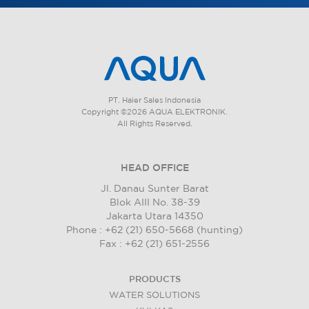
PT. Haier Sales Indonesia
Copyright ©2026 AQUA ELEKTRONIK.
All Rights Reserved.
HEAD OFFICE
Jl. Danau Sunter Barat
Blok AIII No. 38-39
Jakarta Utara 14350
Phone : +62 (21) 650-5668 (hunting)
Fax : +62 (21) 651-2556
PRODUCTS
WATER SOLUTIONS