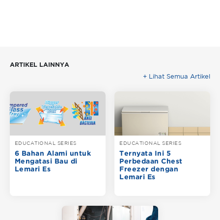
ARTIKEL LAINNYA
+ Lihat Semua Artikel
EDUCATIONAL SERIES
EDUCATIONAL SERIES
6 Bahan Alami untuk
Ternyata Ini 5
Mengatasi Bau di
Perbedaan Chest
Lemari Es
Freezer dengan
Lemari Es