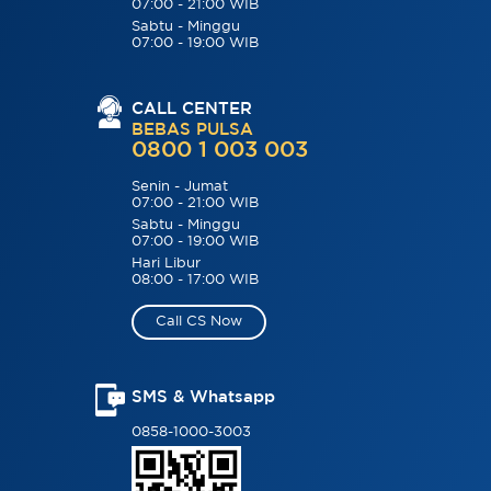
07:00 - 21:00 WIB
Sabtu - Minggu
07:00 - 19:00 WIB
CALL CENTER
BEBAS PULSA
0800 1 003 003
Senin - Jumat
07:00 - 21:00 WIB
Sabtu - Minggu
07:00 - 19:00 WIB
Hari Libur
08:00 - 17:00 WIB
Call CS Now
SMS & Whatsapp
0858-1000-3003