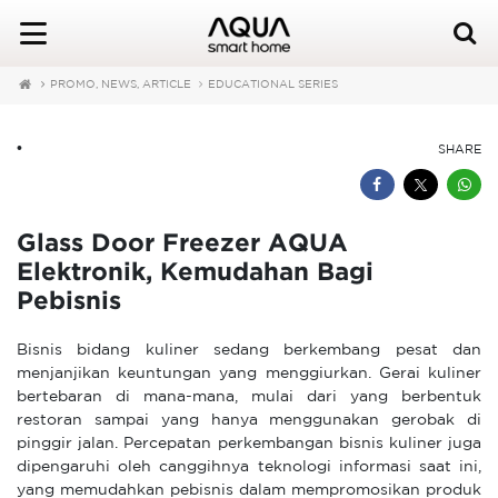
PROMO, NEWS, ARTICLE
EDUCATIONAL SERIES
•
SHARE
Glass Door Freezer AQUA
Elektronik, Kemudahan Bagi
Pebisnis
Bisnis bidang kuliner sedang berkembang pesat dan
menjanjikan keuntungan yang menggiurkan. Gerai kuliner
bertebaran di mana-mana, mulai dari yang berbentuk
restoran sampai yang hanya menggunakan gerobak di
pinggir jalan. Percepatan perkembangan bisnis kuliner juga
dipengaruhi oleh canggihnya teknologi informasi saat ini,
yang memudahkan pebisnis dalam mempromosikan produk