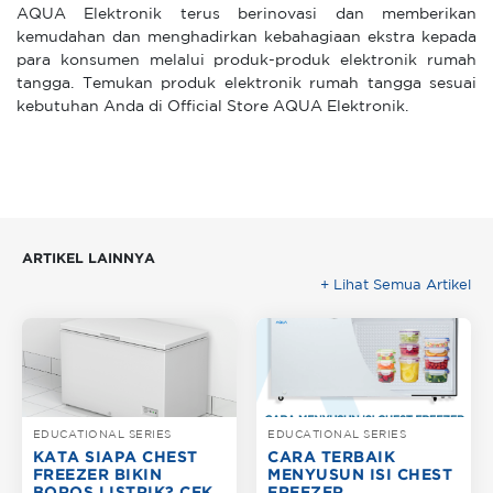
AQUA Elektronik terus berinovasi dan memberikan
kemudahan dan menghadirkan kebahagiaan ekstra kepada
para konsumen melalui produk-produk elektronik rumah
tangga. Temukan produk elektronik rumah tangga sesuai
kebutuhan Anda di Official Store AQUA Elektronik.
ARTIKEL LAINNYA
+ Lihat Semua Artikel
EDUCATIONAL SERIES
EDUCATIONAL SERIES
KATA SIAPA CHEST
CARA TERBAIK
FREEZER BIKIN
MENYUSUN ISI CHEST