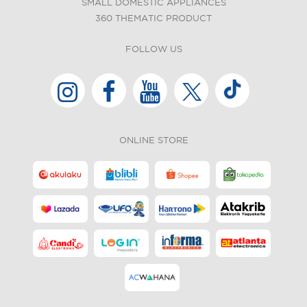
SMALL DOMESTIC APPLIANCES
360 THEMATIC PRODUCT
FOLLOW US
ONLINE STORE