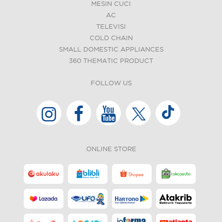
MESIN CUCI
AC
TELEVISI
COLD CHAIN
SMALL DOMESTIC APPLIANCES
360 THEMATIC PRODUCT
FOLLOW US
ONLINE STORE