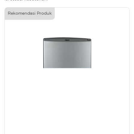
Rekomendasi Produk