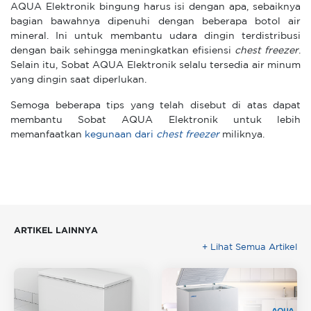
AQUA Elektronik bingung harus isi dengan apa, sebaiknya
bagian bawahnya dipenuhi dengan beberapa botol air
mineral. Ini untuk membantu udara dingin terdistribusi
dengan baik sehingga meningkatkan efisiensi
chest freezer
.
Selain itu, Sobat AQUA Elektronik selalu tersedia air minum
yang dingin saat diperlukan.
Semoga beberapa tips yang telah disebut di atas dapat
membantu Sobat AQUA Elektronik untuk lebih
memanfaatkan
kegunaan dari
chest freezer
miliknya.
ARTIKEL LAINNYA
+ Lihat Semua Artikel