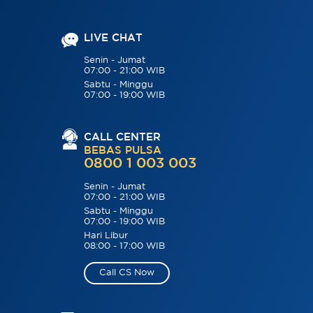
LIVE CHAT
Senin - Jumat
07:00 - 21:00 WIB
Sabtu - Minggu
07:00 - 19:00 WIB
CALL CENTER
BEBAS PULSA
0800 1 003 003
Senin - Jumat
07:00 - 21:00 WIB
Sabtu - Minggu
07:00 - 19:00 WIB
Hari Libur
08:00 - 17:00 WIB
Call CS Now