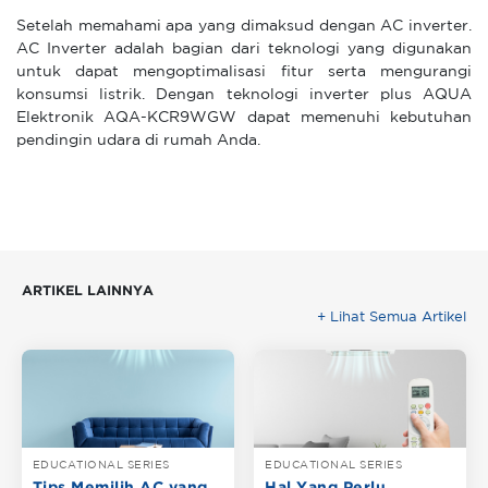
Setelah memahami apa yang dimaksud dengan AC inverter.
AC Inverter adalah bagian dari teknologi yang digunakan
untuk dapat mengoptimalisasi fitur serta mengurangi
konsumsi listrik. Dengan teknologi inverter plus AQUA
Elektronik AQA-KCR9WGW dapat memenuhi kebutuhan
pendingin udara di rumah Anda.
ARTIKEL LAINNYA
+ Lihat Semua Artikel
EDUCATIONAL SERIES
EDUCATIONAL SERIES