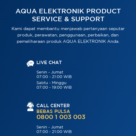
AQUA ELEKTRONIK PRODUCT
SERVICE & SUPPORT
Kami dapat membantu menjawab pertanyaan seputar
produk, perawatan, penggunaan, perbaikan, dan
pemeliharaan produk AQUA ELEKTRONIK Anda.
LIVE CHAT
Senin - Jumat
07:00 - 21:00 WIB
Sabtu - Minggu
07:00 - 19:00 WIB
CALL CENTER
BEBAS PULSA
0800 1 003 003
Senin - Jumat
07:00 - 21:00 WIB