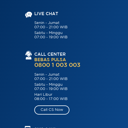
LIVE CHAT
Senin - Jumat
07:00 - 21:00 WIB
Sabtu - Minggu
07:00 - 19:00 WIB
CALL CENTER
BEBAS PULSA
0800 1 003 003
Senin - Jumat
07:00 - 21:00 WIB
Sabtu - Minggu
07:00 - 19:00 WIB
Hari Libur
08:00 - 17:00 WIB
Call CS Now