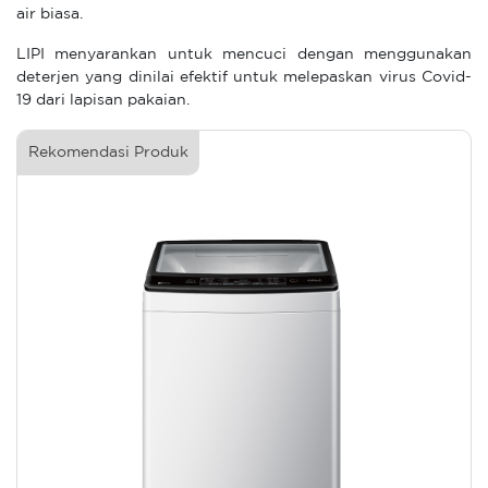
air biasa.
LIPI menyarankan untuk mencuci dengan menggunakan
deterjen yang dinilai efektif untuk melepaskan virus Covid-
19 dari lapisan pakaian.
Rekomendasi Produk