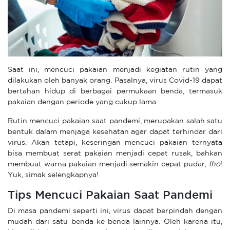
Saat ini, mencuci pakaian menjadi kegiatan rutin yang
dilakukan oleh banyak orang. Pasalnya, virus Covid-19 dapat
bertahan hidup di berbagai permukaan benda, termasuk
pakaian dengan periode yang cukup lama.
Rutin mencuci pakaian saat pandemi, merupakan salah satu
bentuk dalam menjaga kesehatan agar dapat terhindar dari
virus. Akan tetapi, keseringan mencuci pakaian ternyata
bisa membuat serat pakaian menjadi cepat rusak, bahkan
membuat warna pakaian menjadi semakin cepat pudar,
lho
!
Yuk, simak selengkapnya!
Tips Mencuci Pakaian Saat Pandemi
Di masa pandemi seperti ini, virus dapat berpindah dengan
mudah dari satu benda ke benda lainnya. Oleh karena itu,