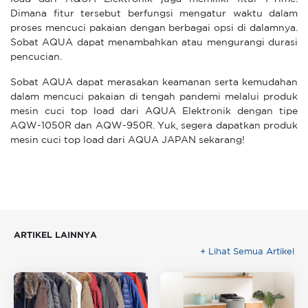
Dimana fitur tersebut berfungsi mengatur waktu dalam
proses mencuci pakaian dengan berbagai opsi di dalamnya.
Sobat AQUA dapat menambahkan atau mengurangi durasi
pencucian.
Sobat AQUA dapat merasakan keamanan serta kemudahan
dalam mencuci pakaian di tengah pandemi melalui produk
mesin cuci top load dari AQUA Elektronik dengan tipe
AQW-1050R dan AQW-950R. Yuk, segera dapatkan produk
mesin cuci top load dari AQUA JAPAN sekarang!
ARTIKEL LAINNYA
+ Lihat Semua Artikel