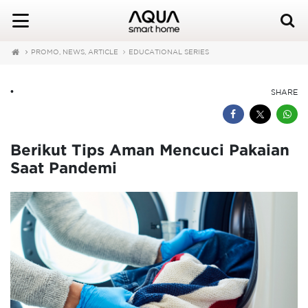
PROMO, NEWS, ARTICLE
EDUCATIONAL SERIES
•
SHARE
Berikut Tips Aman Mencuci Pakaian
Saat Pandemi