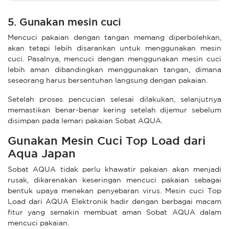
5. Gunakan mesin cuci
Mencuci pakaian dengan tangan memang diperbolehkan,
akan tetapi lebih disarankan untuk menggunakan mesin
cuci. Pasalnya, mencuci dengan menggunakan mesin cuci
lebih aman dibandingkan menggunakan tangan, dimana
seseorang harus bersentuhan langsung dengan pakaian.
Setelah proses pencucian selesai dilakukan, selanjutnya
memastikan benar-benar kering setelah dijemur sebelum
disimpan pada lemari pakaian Sobat AQUA.
Gunakan Mesin Cuci Top Load dari
Aqua Japan
Sobat AQUA tidak perlu khawatir pakaian akan menjadi
rusak, dikarenakan keseringan mencuci pakaian sebagai
bentuk upaya menekan penyebaran virus. Mesin cuci Top
Load dari AQUA Elektronik hadir dengan berbagai macam
fitur yang semakin membuat aman Sobat AQUA dalam
mencuci pakaian.