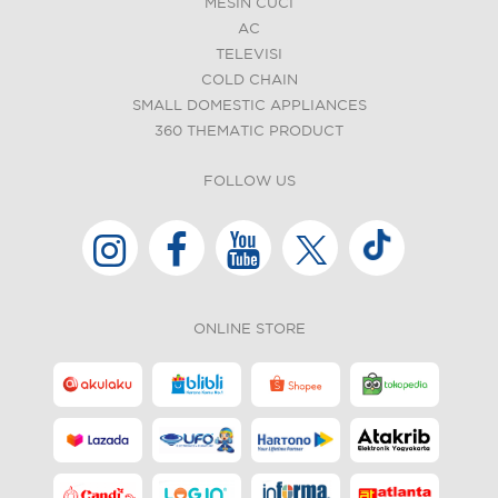
MESIN CUCI
AC
TELEVISI
COLD CHAIN
SMALL DOMESTIC APPLIANCES
360 THEMATIC PRODUCT
FOLLOW US
ONLINE STORE