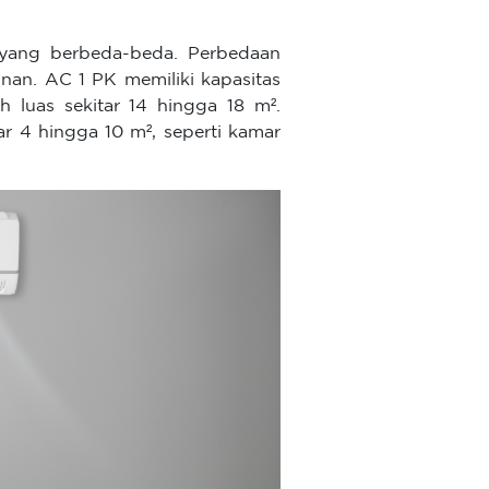
 yang berbeda-beda. Perbedaan
nan. AC 1 PK memiliki kapasitas
h luas sekitar 14 hingga 18 m².
r 4 hingga 10 m², seperti kamar