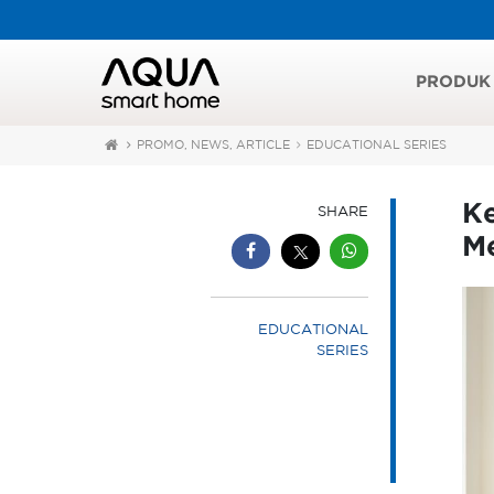
PRODUK
PROMO, NEWS, ARTICLE
EDUCATIONAL SERIES
K
SHARE
M
EDUCATIONAL
SERIES