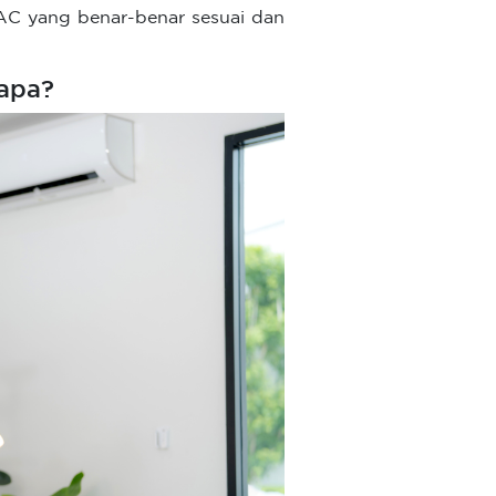
AC yang benar-benar sesuai dan
apa?