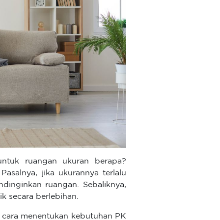
ntuk ruangan ukuran berapa?
Pasalnya, jika ukurannya terlalu
endinginkan ruangan. Sebaliknya,
ik secara berlebihan.
i cara menentukan kebutuhan PK