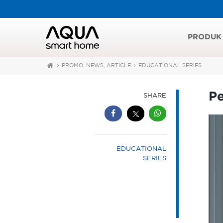
PRODUK
PROMO, NEWS, ARTICLE
EDUCATIONAL SERIES
P
SHARE
EDUCATIONAL
SERIES