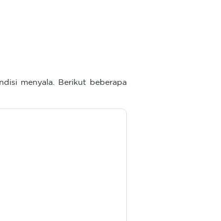
disi menyala. Berikut beberapa