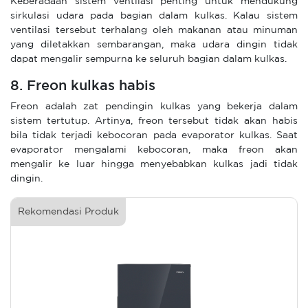
Keberadaan sistem ventilasi penting untuk mendukung
sirkulasi udara pada bagian dalam kulkas. Kalau sistem
ventilasi tersebut terhalang oleh makanan atau minuman
yang diletakkan sembarangan, maka udara dingin tidak
dapat mengalir sempurna ke seluruh bagian dalam kulkas.
8. Freon kulkas habis
Freon adalah zat pendingin kulkas yang bekerja dalam
sistem tertutup. Artinya, freon tersebut tidak akan habis
bila tidak terjadi kebocoran pada evaporator kulkas. Saat
evaporator mengalami kebocoran, maka freon akan
mengalir ke luar hingga menyebabkan kulkas jadi tidak
dingin.
Rekomendasi Produk