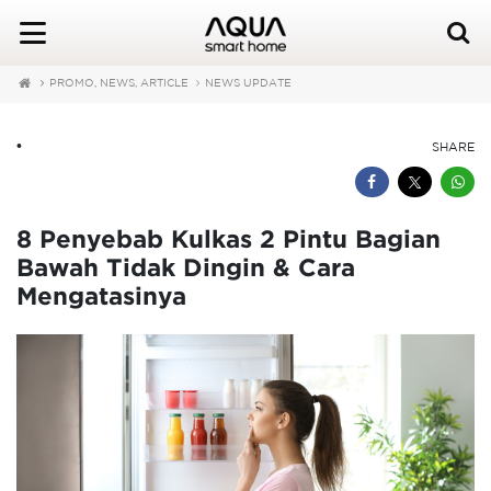
PROMO, NEWS, ARTICLE
NEWS UPDATE
•
SHARE
8 Penyebab Kulkas 2 Pintu Bagian
Bawah Tidak Dingin & Cara
Mengatasinya