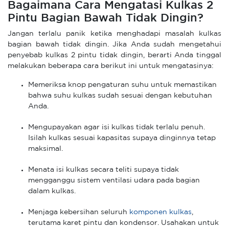
Bagaimana Cara Mengatasi Kulkas 2
Pintu Bagian Bawah Tidak Dingin?
Jangan terlalu panik ketika menghadapi masalah kulkas
bagian bawah tidak dingin. Jika Anda sudah mengetahui
penyebab kulkas 2 pintu tidak dingin, berarti Anda tinggal
melakukan beberapa cara berikut ini untuk mengatasinya:
Memeriksa knop pengaturan suhu untuk memastikan
bahwa suhu kulkas sudah sesuai dengan kebutuhan
Anda.
Mengupayakan agar isi kulkas tidak terlalu penuh.
Isilah kulkas sesuai kapasitas supaya dinginnya tetap
maksimal.
Menata isi kulkas secara teliti supaya tidak
mengganggu sistem ventilasi udara pada bagian
dalam kulkas.
Menjaga kebersihan seluruh
komponen kulkas
,
terutama karet pintu dan kondensor. Usahakan untuk