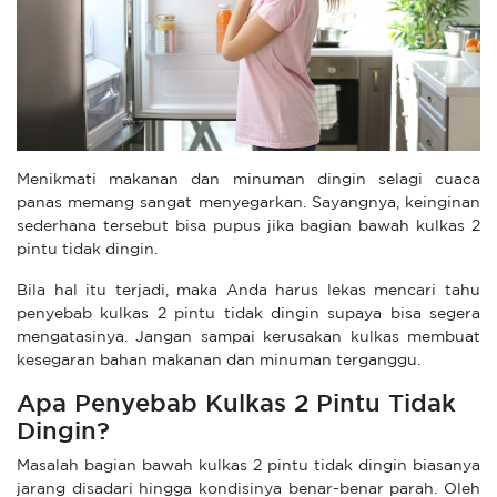
Menikmati makanan dan minuman dingin selagi cuaca
panas memang sangat menyegarkan. Sayangnya, keinginan
sederhana tersebut bisa pupus jika bagian bawah kulkas 2
pintu tidak dingin.
Bila hal itu terjadi, maka Anda harus lekas mencari tahu
penyebab kulkas 2 pintu tidak dingin supaya bisa segera
mengatasinya. Jangan sampai kerusakan kulkas membuat
kesegaran bahan makanan dan minuman terganggu.
Apa Penyebab Kulkas 2 Pintu Tidak
Dingin?
Masalah bagian bawah kulkas 2 pintu tidak dingin biasanya
jarang disadari hingga kondisinya benar-benar parah. Oleh