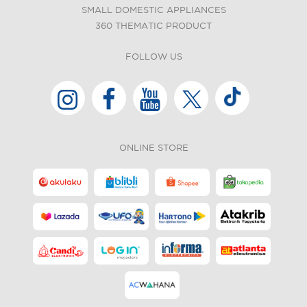
SMALL DOMESTIC APPLIANCES
360 THEMATIC PRODUCT
FOLLOW US
ONLINE STORE