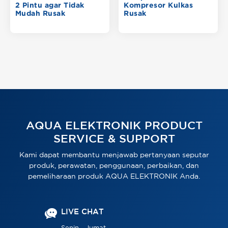
2 Pintu agar Tidak
Kompresor Kulkas
Mudah Rusak
Rusak
AQUA ELEKTRONIK PRODUCT
SERVICE & SUPPORT
Kami dapat membantu menjawab pertanyaan seputar
produk, perawatan, penggunaan, perbaikan, dan
pemeliharaan produk AQUA ELEKTRONIK Anda.
LIVE CHAT