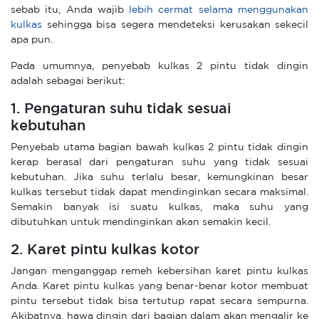
sebab itu, Anda wajib
lebih cermat selama menggunakan
kulkas
sehingga bisa segera mendeteksi kerusakan sekecil
apa pun.
Pada umumnya, penyebab kulkas 2 pintu tidak dingin
adalah sebagai berikut:
1. Pengaturan suhu tidak sesuai
kebutuhan
Penyebab utama bagian bawah kulkas 2 pintu tidak dingin
kerap berasal dari pengaturan suhu yang tidak sesuai
kebutuhan. Jika suhu terlalu besar, kemungkinan besar
kulkas tersebut tidak dapat mendinginkan secara maksimal.
Semakin banyak isi suatu kulkas, maka suhu yang
dibutuhkan untuk mendinginkan akan semakin kecil.
2. Karet pintu kulkas kotor
Jangan menganggap remeh kebersihan karet pintu kulkas
Anda. Karet pintu kulkas yang benar-benar kotor membuat
pintu tersebut tidak bisa tertutup rapat secara sempurna.
Akibatnya, hawa dingin dari bagian dalam akan mengalir ke