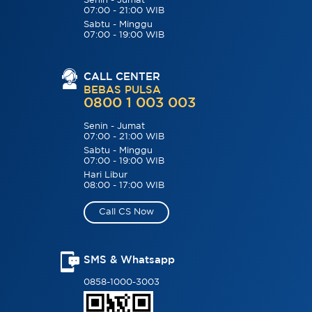
Senin - Jumat
07:00 - 21:00 WIB
Sabtu - Minggu
07:00 - 19:00 WIB
CALL CENTER
BEBAS PULSA
0800 1 003 003
Senin - Jumat
07:00 - 21:00 WIB
Sabtu - Minggu
07:00 - 19:00 WIB
Hari Libur
08:00 - 17:00 WIB
Call CS Now
SMS & Whatsapp
0858-1000-3003