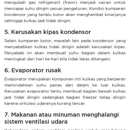
mengubah gas
refrigerant
(freon) menjadi cairan untuk
mencapai suhu dingin sesuai pengaturan. Kondisi kumparan
kondensor yang terlalu kotor akan menghambat kinerjanya
sehingga kulkas jadi tidak dingin.
5. Kerusakan kipas kondensor
Selain kumparan kotor, masalah lain pada kondensor yang
menyebabkan kulkas tidak dingin adalah kerusakan kipas.
Penyebab ini akan membuat suhu bagian dalam kulkas
meningkat dari hari ke hari bila tidak lekas ditangani.
6. Evaporator rusak
Evaporator merupakan komponen inti kulkas yang berperan
memindahkan suhu panas dari dalam ke luar kulkas.
Kerusakan evaporator tentu membuat bagian bawah kulkas
jadi tidak dingin sedangkan bagian freezer tetap dingin
karena sirkulasi udaranya kurang lancar.
7. Makanan atau minuman menghalangi
sistem ventilasi udara