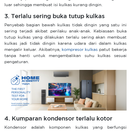
luar sehingga membuat isi kulkas kurang dingin.
3. Terlalu sering buka tutup kulkas
Penyebab bagian bawah kulkas tidak dingin yang satu ini
sering terjadi akibat perilaku anak-anak. Kebiasaan buka
tutup kulkas yang dilakukan terlalu sering akan membuat
kulkas jadi tidak dingin karena udara dari dalam kulkas
mengalir keluar. Akibatnya,
kompresor kulkas
patut bekerja
tanpa henti untuk mengembalikan suhu kulkas sesuai
pengaturan.
4. Kumparan kondensor terlalu kotor
Kondensor adalah komponen kulkas yang berfungsi