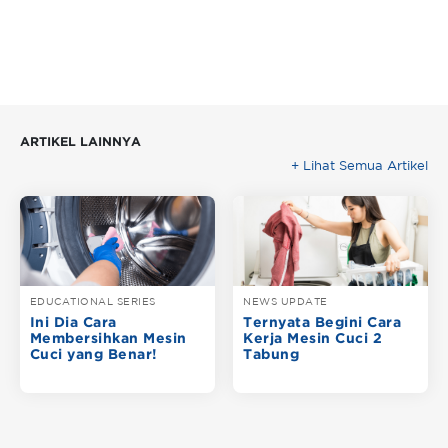
ARTIKEL LAINNYA
+ Lihat Semua Artikel
EDUCATIONAL SERIES
NEWS UPDATE
Ini Dia Cara
Ternyata Begini Cara
Membersihkan Mesin
Kerja Mesin Cuci 2
Cuci yang Benar!
Tabung