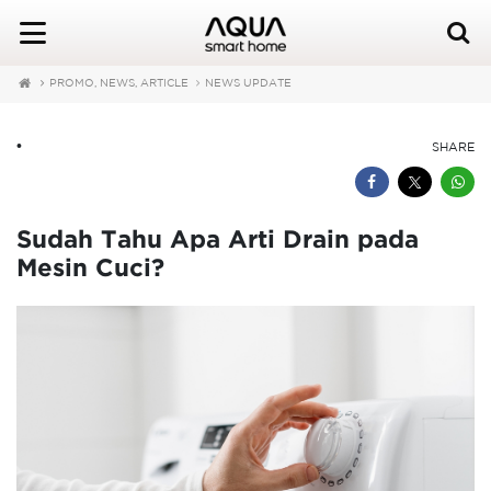
PROMO, NEWS, ARTICLE
NEWS UPDATE
•
SHARE
Sudah Tahu Apa Arti Drain pada
Mesin Cuci?