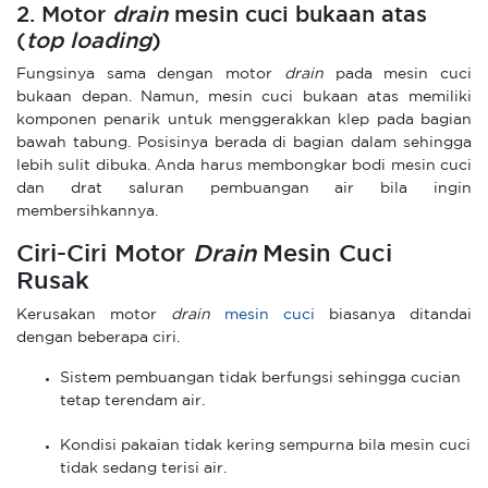
2. Motor
drain
mesin cuci bukaan atas
(
top loading
)
Fungsinya sama dengan motor
drain
pada mesin cuci
bukaan depan. Namun, mesin cuci bukaan atas memiliki
komponen penarik untuk menggerakkan klep pada bagian
bawah tabung. Posisinya berada di bagian dalam sehingga
lebih sulit dibuka. Anda harus membongkar bodi mesin cuci
dan drat saluran pembuangan air bila ingin
membersihkannya.
Ciri-Ciri Motor
Drain
Mesin Cuci
Rusak
Kerusakan motor
drain
mesin cuci
biasanya ditandai
dengan beberapa ciri.
Sistem pembuangan tidak berfungsi sehingga cucian
tetap terendam air.
Kondisi pakaian tidak kering sempurna bila mesin cuci
tidak sedang terisi air.