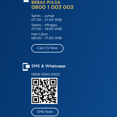
BEBAS PULSA
0800 1 003 003
Senin - Jumat
07:00 - 21:00 WIB
Sabtu - Minggu
07:00 - 19:00 WIB
Hari Libur
08:00 - 17:00 WIB
Call CS Now
SMS & Whatsapp
0858-1000-3003
SMS Now