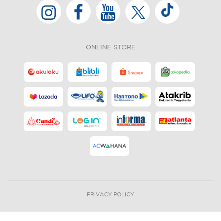
ONLINE STORE
PRIVACY POLICY