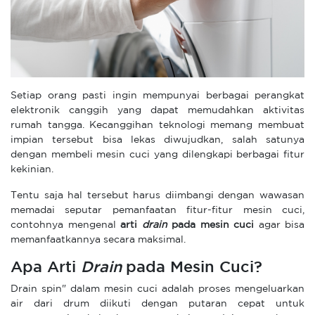
Setiap orang pasti ingin mempunyai berbagai perangkat
elektronik canggih yang dapat memudahkan aktivitas
rumah tangga. Kecanggihan teknologi memang membuat
impian tersebut bisa lekas diwujudkan, salah satunya
dengan membeli mesin cuci yang dilengkapi berbagai fitur
kekinian.
Tentu saja hal tersebut harus diimbangi dengan wawasan
memadai seputar pemanfaatan fitur-fitur mesin cuci,
contohnya mengenal
arti
drain
pada mesin cuci
agar bisa
memanfaatkannya secara maksimal.
Apa Arti
Drain
pada Mesin Cuci?
Drain spin" dalam mesin cuci adalah proses mengeluarkan
air dari drum diikuti dengan putaran cepat untuk