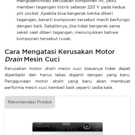
mengidentifikasi kerusakan komponen ini,
yaitu
memberi tegangan listrik sebesar 220 V pada kedua
pin socket
. Apabila bisa bergerak ketika diberi
tegangan, berarti komponen tersebut masih berfungsi
dengan baik. Sebaliknya, jika tidak bergerak sama
sekali saat diberi tegangan, menunjukkan bahwa
komponen tersebut rusak.
Cara Mengatasi Kerusakan Motor
Drain
Mesin Cuci
Kerusakan motor
drain
mesin cuci biasanya tidak dapat
diperbaiki dan harus lekas diganti dengan yang baru.
Penggunaan motor
drain
yang baru akan membuat
performa mesin cuci kembali baik seperti sedia kala.
Rekomendasi Produk