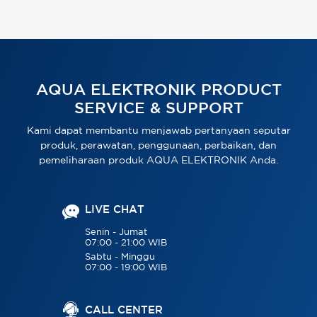
AQUA ELEKTRONIK PRODUCT
SERVICE & SUPPORT
Kami dapat membantu menjawab pertanyaan seputar
produk, perawatan, penggunaan, perbaikan, dan
pemeliharaan produk AQUA ELEKTRONIK Anda.
LIVE CHAT
Senin - Jumat
07:00 - 21:00 WIB
Sabtu - Minggu
07:00 - 19:00 WIB
CALL CENTER