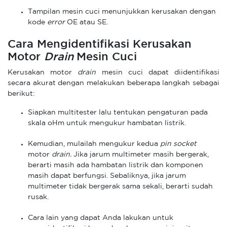
Tampilan mesin cuci menunjukkan kerusakan dengan
kode
error
OE atau SE.
Cara Mengidentifikasi Kerusakan
Motor
Drain
Mesin Cuci
Kerusakan motor
drain
mesin cuci dapat diidentifikasi
secara akurat dengan melakukan beberapa langkah sebagai
berikut:
Siapkan multitester lalu tentukan pengaturan pada
skala oHm untuk mengukur hambatan listrik.
Kemudian, mulailah mengukur kedua
pin socket
motor
drain.
Jika jarum multimeter masih bergerak,
berarti masih ada hambatan listrik dan komponen
masih dapat berfungsi. Sebaliknya, jika jarum
multimeter tidak bergerak sama sekali, berarti sudah
rusak.
Cara lain yang dapat Anda lakukan untuk