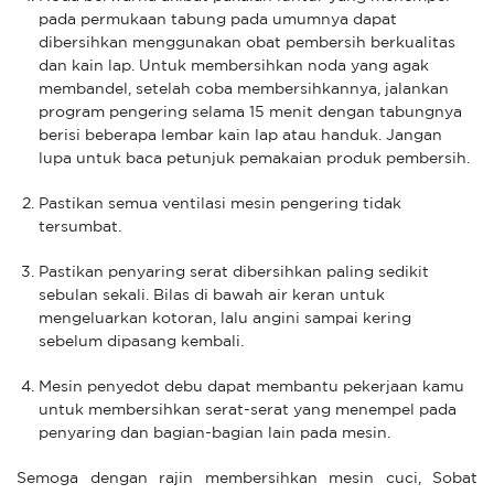
pada permukaan tabung pada umumnya dapat
dibersihkan menggunakan obat pembersih berkualitas
dan kain lap. Untuk membersihkan noda yang agak
membandel, setelah coba membersihkannya, jalankan
program pengering selama 15 menit dengan tabungnya
berisi beberapa lembar kain lap atau handuk. Jangan
lupa untuk baca petunjuk pemakaian produk pembersih.
Pastikan semua ventilasi mesin pengering tidak
tersumbat.
Pastikan penyaring serat dibersihkan paling sedikit
sebulan sekali. Bilas di bawah air keran untuk
mengeluarkan kotoran, lalu angini sampai kering
sebelum dipasang kembali.
Mesin penyedot debu dapat membantu pekerjaan kamu
untuk membersihkan serat-serat yang menempel pada
penyaring dan bagian-bagian lain pada mesin.
Semoga dengan rajin membersihkan mesin cuci, Sobat