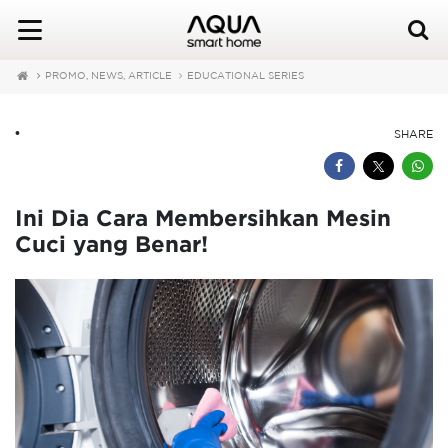
PROMO, NEWS, ARTICLE
EDUCATIONAL SERIES
•
SHARE
Ini Dia Cara Membersihkan Mesin
Cuci yang Benar!