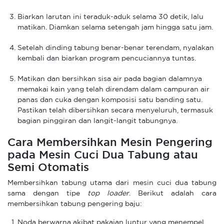
Biarkan larutan ini teraduk-aduk selama 30 detik, lalu
matikan. Diamkan selama setengah jam hingga satu jam.
Setelah dinding tabung benar-benar terendam, nyalakan
kembali dan biarkan program pencuciannya tuntas.
Matikan dan bersihkan sisa air pada bagian dalamnya
memakai kain yang telah direndam dalam campuran air
panas dan cuka dengan komposisi satu banding satu.
Pastikan telah dibersihkan secara menyeluruh, termasuk
bagian pinggiran dan langit-langit tabungnya.
Cara Membersihkan Mesin Pengering
pada Mesin Cuci Dua Tabung atau
Semi Otomatis
Membersihkan tabung utama dari mesin cuci dua tabung
sama dengan tipe
top loader
. Berikut adalah cara
membersihkan tabung pengering baju:
Noda berwarna akibat pakaian luntur yang menempel