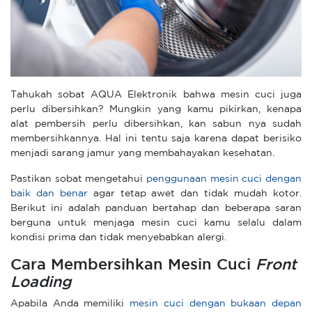
Tahukah sobat AQUA Elektronik bahwa mesin cuci juga
perlu dibersihkan? Mungkin yang kamu pikirkan, kenapa
alat pembersih perlu dibersihkan, kan sabun nya sudah
membersihkannya. Hal ini tentu saja karena dapat berisiko
menjadi sarang jamur yang membahayakan kesehatan.
Pastikan sobat mengetahui
penggunaan mesin cuci dengan
baik dan benar
agar tetap awet dan tidak mudah kotor.
Berikut ini adalah panduan bertahap dan beberapa saran
berguna untuk menjaga mesin cuci kamu selalu dalam
kondisi prima dan tidak menyebabkan alergi.
Cara Membersihkan Mesin Cuci
Front
Loading
Apabila Anda memiliki
mesin cuci dengan bukaan depan