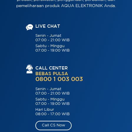
pemeliharaan produk AQUA ELEKTRONIK Anda.
LIVE CHAT
Senin - Jumat
07:00 - 21:00 WIB
Sabtu - Minggu
07:00 - 19:00 WIB
CALL CENTER
BEBAS PULSA
0800 1 003 003
Senin - Jumat
07:00 - 21:00 WIB
Sabtu - Minggu
07:00 - 19:00 WIB
Hari Libur
08:00 - 17:00 WIB
Call CS Now