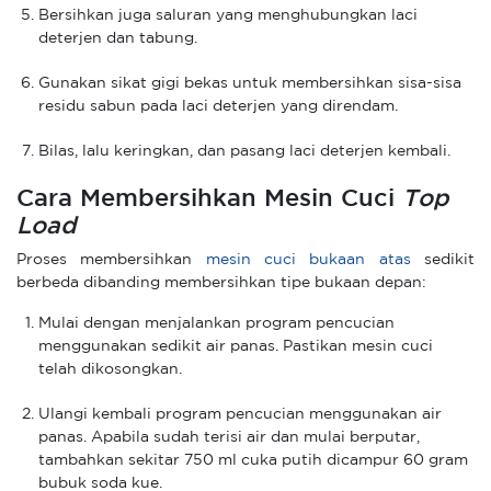
Bersihkan juga saluran yang menghubungkan laci
deterjen dan tabung.
Gunakan sikat gigi bekas untuk membersihkan sisa-sisa
residu sabun pada laci deterjen yang direndam.
Bilas, lalu keringkan, dan pasang laci deterjen kembali.
Cara Membersihkan Mesin Cuci
Top
Load
Proses membersihkan
mesin cuci bukaan atas
sedikit
berbeda dibanding membersihkan tipe bukaan depan:
Mulai dengan menjalankan program pencucian
menggunakan sedikit air panas. Pastikan mesin cuci
telah dikosongkan.
Ulangi kembali program pencucian menggunakan air
panas. Apabila sudah terisi air dan mulai berputar,
tambahkan sekitar 750 ml cuka putih dicampur 60 gram
bubuk soda kue.