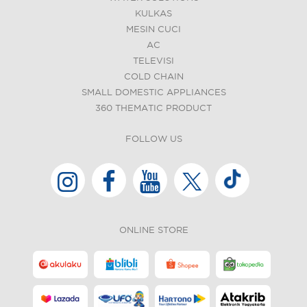
KULKAS
MESIN CUCI
AC
TELEVISI
COLD CHAIN
SMALL DOMESTIC APPLIANCES
360 THEMATIC PRODUCT
FOLLOW US
ONLINE STORE