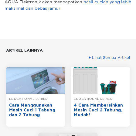
AQUA Elektronik akan mendapatkan
hasil cucian yang lebih
maksimal dan bebas jamur
.
ARTIKEL LAINNYA
+ Lihat Semua Artikel
EDUCATIONAL SERIES
EDUCATIONAL SERIES
Cara Menggunakan
4 Cara Membersihkan
Mesin Cuci 1 Tabung
Mesin Cuci 2 Tabung,
dan 2 Tabung
Mudah!