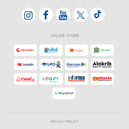
ONLINE STORE
PRIVACY POLICY