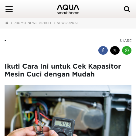
PROMO, NEWS, ARTICLE
NEWS UPDATE
•
SHARE
Ikuti Cara Ini untuk Cek Kapasitor
Mesin Cuci dengan Mudah