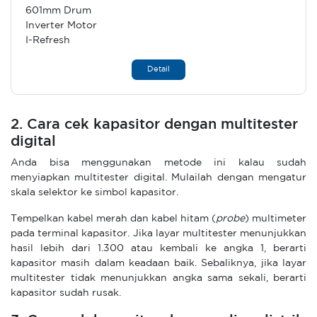
601mm Drum
Inverter Motor
I-Refresh
Detail
2. Cara cek kapasitor dengan multitester
digital
Anda bisa menggunakan metode ini kalau sudah
menyiapkan multitester digital. Mulailah dengan mengatur
skala selektor ke simbol kapasitor.
Tempelkan kabel merah dan kabel hitam (
probe
) multimeter
pada terminal kapasitor. Jika layar multitester menunjukkan
hasil lebih dari 1.300 atau kembali ke angka 1, berarti
kapasitor masih dalam keadaan baik. Sebaliknya, jika layar
multitester tidak menunjukkan angka sama sekali, berarti
kapasitor sudah rusak.