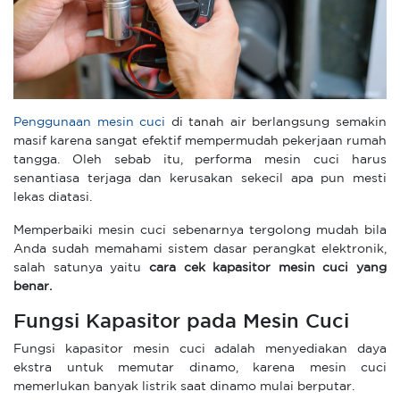
Penggunaan mesin cuci
di tanah air berlangsung semakin
masif karena sangat efektif mempermudah pekerjaan rumah
tangga. Oleh sebab itu, performa mesin cuci harus
senantiasa terjaga dan kerusakan sekecil apa pun mesti
lekas diatasi.
Memperbaiki mesin cuci sebenarnya tergolong mudah bila
Anda sudah memahami sistem dasar perangkat elektronik,
salah satunya yaitu
cara cek kapasitor mesin cuci yang
benar.
Fungsi Kapasitor pada Mesin Cuci
Fungsi kapasitor mesin cuci adalah menyediakan daya
ekstra untuk memutar dinamo, karena mesin cuci
memerlukan banyak listrik saat dinamo mulai berputar.