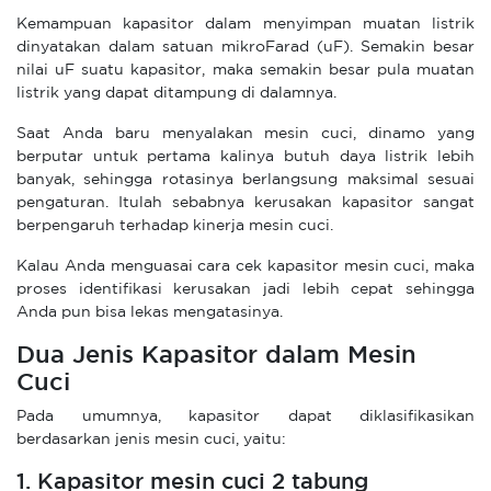
Kemampuan kapasitor dalam menyimpan muatan listrik
dinyatakan dalam satuan mikroFarad (uF). Semakin besar
nilai uF suatu kapasitor, maka semakin besar pula muatan
listrik yang dapat ditampung di dalamnya.
Saat Anda baru menyalakan mesin cuci, dinamo yang
berputar untuk pertama kalinya butuh daya listrik lebih
banyak, sehingga rotasinya berlangsung maksimal sesuai
pengaturan. Itulah sebabnya kerusakan kapasitor sangat
berpengaruh terhadap kinerja mesin cuci.
Kalau Anda menguasai cara cek kapasitor mesin cuci, maka
proses identifikasi kerusakan jadi lebih cepat sehingga
Anda pun bisa lekas mengatasinya.
Dua Jenis Kapasitor dalam Mesin
Cuci
Pada umumnya, kapasitor dapat diklasifikasikan
berdasarkan jenis mesin cuci, yaitu:
1. Kapasitor mesin cuci 2 tabung