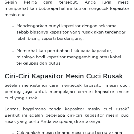
Selain ketiga cara tersebut, Anda juga mesti
memperhatikan beberapa hal ini ketika mengecek kapasitor
mesin cuci:
Mendengarkan bunyi kapasitor dengan seksama
sebab biasanya kapasitor yang rusak akan terdengar
lebih bising seperti berdengung.
Memerhatikan perubahan fisik pada kapasitor,
misalnya bodi kapasitor menggembung atau kabel
terkelupas dan putus.
Ciri-Ciri Kapasitor Mesin Cuci Rusak
Setelah mengetahui cara mengecek kapasitor mesin cuci,
penting juga untuk mempelajari ciri-ciri kapasitor mesin
cuci yang rusak.
Lantas, bagaimana tanda kapasitor mesin cuci rusak?
Berikut ini adalah beberapa ciri-ciri kapasitor mesin cuci
rusak yang perlu Anda waspadai, di antaranya:
Cek apakah mesin dinamo mesin cuci berputar apa