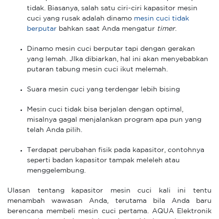
tidak. Biasanya, salah satu ciri-ciri kapasitor mesin
cuci yang rusak adalah dinamo
mesin cuci tidak
berputar
bahkan saat Anda mengatur
timer
.
Dinamo mesin cuci berputar tapi dengan gerakan
yang lemah. JIka dibiarkan, hal ini akan menyebabkan
putaran tabung mesin cuci ikut melemah.
Suara mesin cuci yang terdengar lebih bising
Mesin cuci tidak bisa berjalan dengan optimal,
misalnya gagal menjalankan program apa pun yang
telah Anda pilih.
Terdapat perubahan fisik pada kapasitor, contohnya
seperti badan kapasitor tampak meleleh atau
menggelembung.
Ulasan tentang kapasitor mesin cuci kali ini tentu
menambah wawasan Anda, terutama bila Anda baru
berencana membeli mesin cuci pertama. AQUA Elektronik