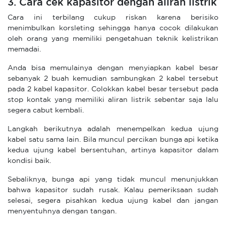
3. Cara cek kapasitor dengan aliran listrik
Cara ini terbilang cukup riskan karena berisiko
menimbulkan korsleting sehingga hanya cocok dilakukan
oleh orang yang memiliki pengetahuan teknik kelistrikan
memadai.
Anda bisa memulainya dengan menyiapkan kabel besar
sebanyak 2 buah kemudian sambungkan 2 kabel tersebut
pada 2 kabel kapasitor. Colokkan kabel besar tersebut pada
stop kontak yang memiliki aliran listrik sebentar saja lalu
segera cabut kembali.
Langkah berikutnya adalah menempelkan kedua ujung
kabel satu sama lain. Bila muncul percikan bunga api ketika
kedua ujung kabel bersentuhan, artinya kapasitor dalam
kondisi baik.
Sebaliknya, bunga api yang tidak muncul menunjukkan
bahwa kapasitor sudah rusak. Kalau pemeriksaan sudah
selesai, segera pisahkan kedua ujung kabel dan jangan
menyentuhnya dengan tangan.