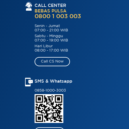
CALL CENTER
BEBAS PULSA
0800 1 003 003
Senin - Jumat
07:00 - 21:00 WIB
Sabtu - Minggu
07:00 - 19:00 WIB
Hari Libur
08:00 - 17:00 WIB
Call CS Now
SMS & Whatsapp
0858-1000-3003