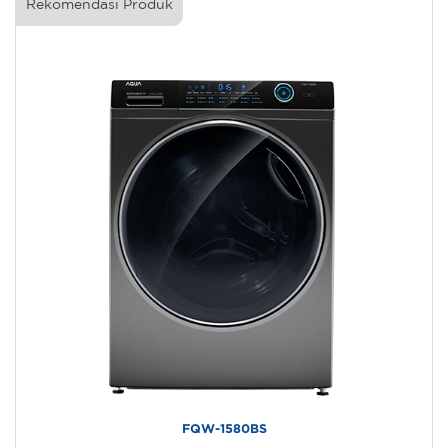
Rekomendasi Produk
FQW-1580BS