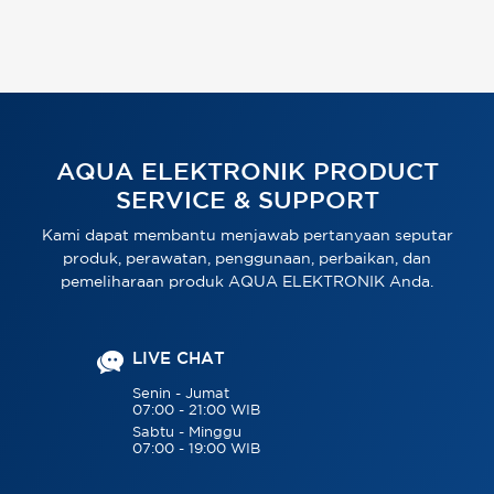
AQUA ELEKTRONIK PRODUCT
SERVICE & SUPPORT
Kami dapat membantu menjawab pertanyaan seputar
produk, perawatan, penggunaan, perbaikan, dan
pemeliharaan produk AQUA ELEKTRONIK Anda.
LIVE CHAT
Senin - Jumat
07:00 - 21:00 WIB
Sabtu - Minggu
07:00 - 19:00 WIB