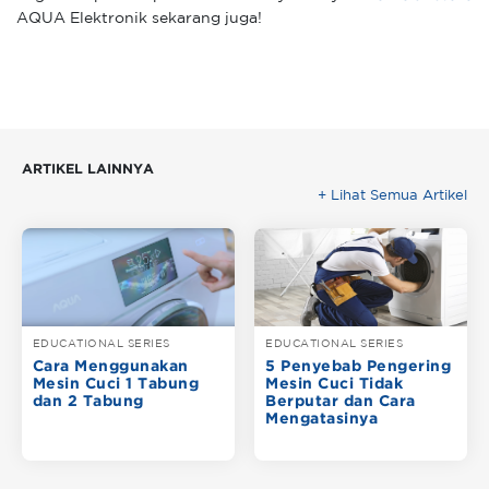
AQUA Elektronik sekarang juga!
ARTIKEL LAINNYA
+ Lihat Semua Artikel
EDUCATIONAL SERIES
EDUCATIONAL SERIES
Cara Menggunakan
5 Penyebab Pengering
Mesin Cuci 1 Tabung
Mesin Cuci Tidak
dan 2 Tabung
Berputar dan Cara
Mengatasinya