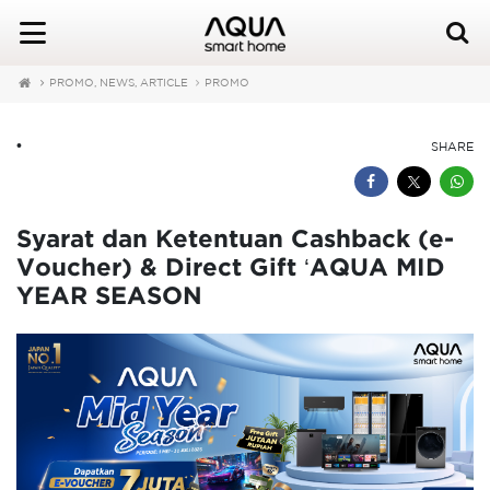
PROMO, NEWS, ARTICLE
PROMO
•
SHARE
Syarat dan Ketentuan Cashback (e-
Voucher) & Direct Gift ‘AQUA MID
YEAR SEASON