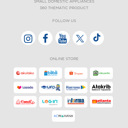
SMALL DOMESTIC APPLIANCES
360 THEMATIC PRODUCT
FOLLOW US
ONLINE STORE