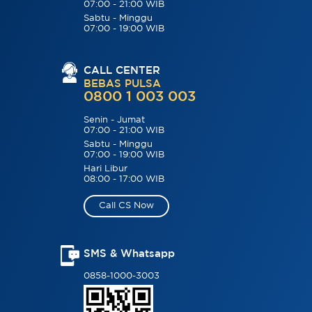
07:00 - 21:00 WIB
Sabtu - Minggu
07:00 - 19:00 WIB
CALL CENTER
BEBAS PULSA
0800 1 003 003
Senin - Jumat
07:00 - 21:00 WIB
Sabtu - Minggu
07:00 - 19:00 WIB
Hari Libur
08:00 - 17:00 WIB
Call CS Now
SMS & Whatsapp
0858-1000-3003