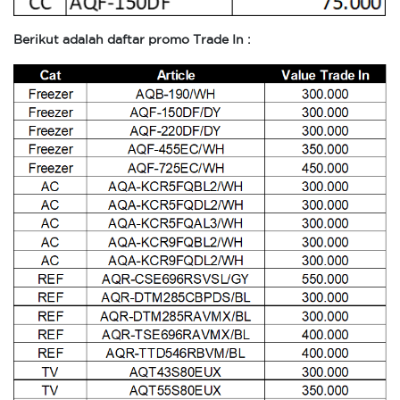
Berikut adalah daftar
promo Trade In :