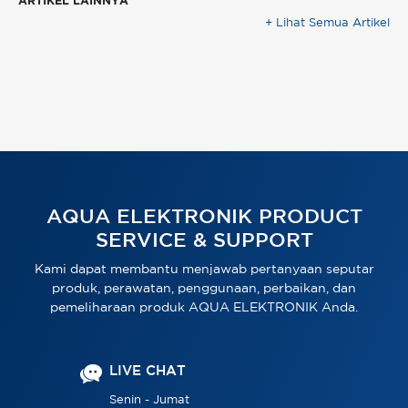
ARTIKEL LAINNYA
+ Lihat Semua Artikel
AQUA ELEKTRONIK PRODUCT
SERVICE & SUPPORT
Kami dapat membantu menjawab pertanyaan seputar
produk, perawatan, penggunaan, perbaikan, dan
pemeliharaan produk AQUA ELEKTRONIK Anda.
LIVE CHAT
Senin - Jumat